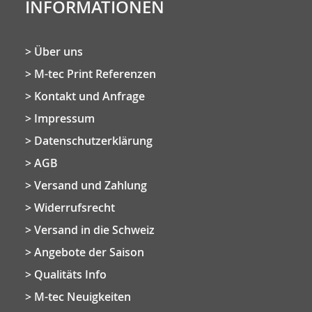
INFORMATIONEN
Über uns
M-tec Print Referenzen
Kontakt und Anfrage
Impressum
Datenschutzerklärung
AGB
Versand und Zahlung
Widerrufsrecht
Versand in die Schweiz
Angebote der Saison
Qualitäts Info
M-tec Neuigkeiten