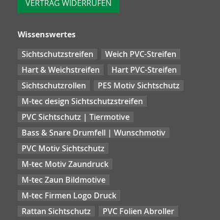
VERTRAG WIDERRUFEN
Wissenswertes
Sichtschutzstreifen
Weich PVC-Streifen
Hart & Weichstreifen
Hart PVC-Streifen
Sichtschutzrollen
PES Motiv Sichtschutz
M-tec design Sichtschutzstreifen
PVC Sichtschutz | Tiermotive
Bass & Snare Drumfell | Wunschmotiv
PVC Motiv Sichtschutz
M-tec Motiv Zaundruck
M-tec Zaun Bildmotive
M-tec Firmen Logo Druck
Rattan Sichtschutz
PVC Folien Abroller