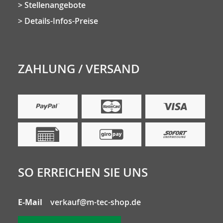
Stellenangebote
Details-Infos-Preise
ZAHLUNG / VERSAND
SO ERREICHEN SIE UNS
E-Mail
verkauf@m-tec-shop.de