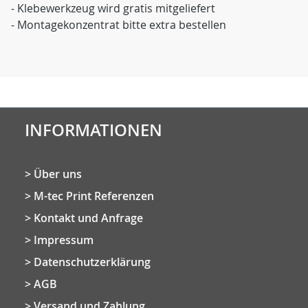
- Klebewerkzeug wird gratis mitgeliefert
- Montagekonzentrat bitte extra bestellen
INFORMATIONEN
Über uns
M-tec Print Referenzen
Kontakt und Anfrage
Impressum
Datenschutzerklärung
AGB
Versand und Zahlung