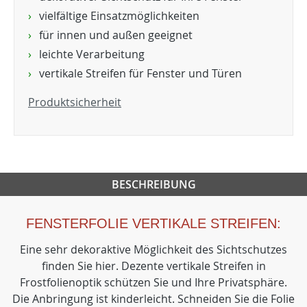
vielfältige Einsatzmöglichkeiten
für innen und außen geeignet
leichte Verarbeitung
vertikale Streifen für Fenster und Türen
Produktsicherheit
BESCHREIBUNG
FENSTERFOLIE VERTIKALE STREIFEN:
Eine sehr dekoraktive Möglichkeit des Sichtschutzes
finden Sie hier. Dezente vertikale Streifen in
Frostfolienoptik schützen Sie und Ihre Privatsphäre.
Die Anbringung ist kinderleicht. Schneiden Sie die Folie