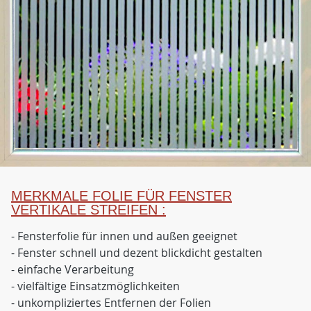
MERKMALE FOLIE FÜR FENSTER
VERTIKALE STREIFEN :
- Fensterfolie für innen und außen geeignet
- Fenster schnell und dezent blickdicht gestalten
- einfache Verarbeitung
- vielfältige Einsatzmöglichkeiten
- unkompliziertes Entfernen der Folien