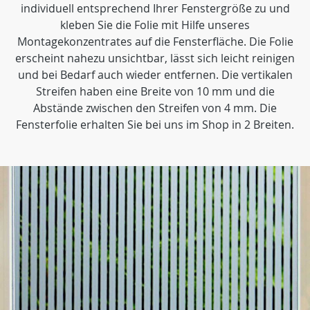
individuell entsprechend Ihrer Fenstergröße zu und
kleben Sie die Folie mit Hilfe unseres
Montagekonzentrates auf die Fensterfläche. Die Folie
erscheint nahezu unsichtbar, lässt sich leicht reinigen
und bei Bedarf auch wieder entfernen. Die vertikalen
Streifen haben eine Breite von 10 mm und die
Abstände zwischen den Streifen von 4 mm. Die
Fensterfolie erhalten Sie bei uns im Shop in 2 Breiten.