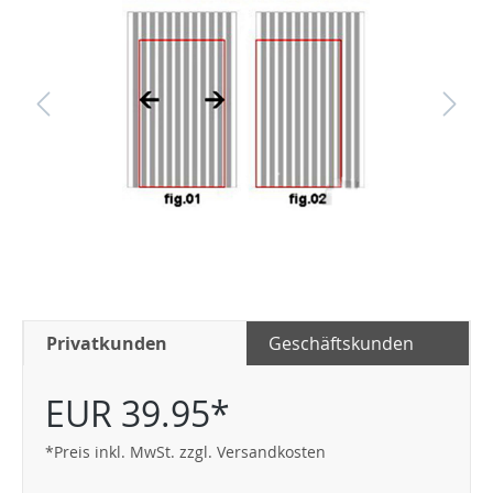
Privatkunden
Geschäftskunden
EUR 39.95*
*Preis inkl. MwSt. zzgl. Versandkosten