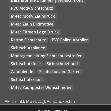
Bass & Snare Drumfell | Wunschmotiv
PVC Motiv Sichtschutz
M-tec Motiv Zaundruck
M-tec Zaun Bildmotive
M-tec Firmen Logo Druck
Rattan Sichtschutz
PVC Folien Abroller
Sichtschutzplanen
Montageanleitung Sichtschutzstreifen
Sichtschutzfolie
Sichtschutzband
Zaunblende
Sichtschutz im Garten
Sichtschutzzaun
M-tec Zaunposter Wunschmotiv
*Preis inkl. MwSt. zzgl. Versandkosten