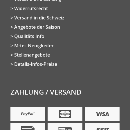
Widerrufsrecht
Versand in die Schweiz
Angebote der Saison
Qualitäts Info
M-tec Neuigkeiten
Stellenangebote
Details-Infos-Preise
ZAHLUNG / VERSAND