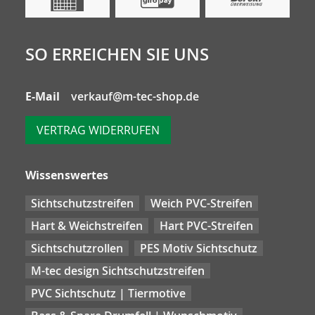
SO ERREICHEN SIE UNS
E-Mail
verkauf@m-tec-shop.de
VERTRAG WIDERRUFEN
Wissenswertes
Sichtschutzstreifen
Weich PVC-Streifen
Hart & Weichstreifen
Hart PVC-Streifen
Sichtschutzrollen
PES Motiv Sichtschutz
M-tec design Sichtschutzstreifen
PVC Sichtschutz | Tiermotive