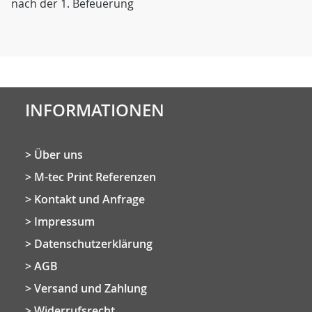
nach der 1. Befeuerung
INFORMATIONEN
Über uns
M-tec Print Referenzen
Kontakt und Anfrage
Impressum
Datenschutzerklärung
AGB
Versand und Zahlung
Widerrufsrecht