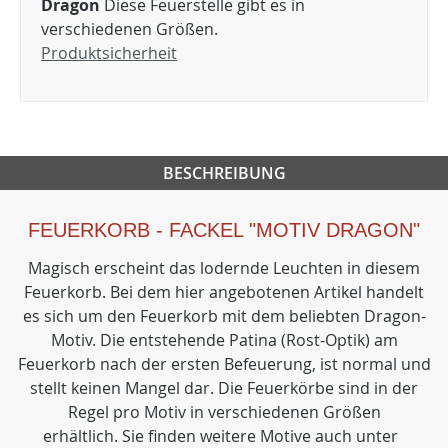
Dragon
Diese Feuerstelle gibt es in
verschiedenen Größen.
Produktsicherheit
BESCHREIBUNG
FEUERKORB - FACKEL "MOTIV DRAGON"
Magisch erscheint das lodernde Leuchten in diesem
Feuerkorb. Bei dem hier angebotenen Artikel handelt
es sich um den Feuerkorb mit dem beliebten Dragon-
Motiv. Die entstehende Patina (Rost-Optik) am
Feuerkorb nach der ersten Befeuerung, ist normal und
stellt keinen Mangel dar. Die Feuerkörbe sind in der
Regel pro Motiv in verschiedenen Größen
erhältlich. Sie finden weitere Motive auch unter