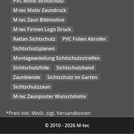
PVC Motiv Sichtschutz
M-tec Motiv Zaundruck
M-tec Zaun Bildmotive
M-tec Firmen Logo Druck
Rattan Sichtschutz
PVC Folien Abroller
Sichtschutzplanen
Montageanleitung Sichtschutzstreifen
Sichtschutzfolie
Sichtschutzband
Zaunblende
Sichtschutz im Garten
Sichtschutzzaun
M-tec Zaunposter Wunschmotiv
*Preis inkl. MwSt. zzgl. Versandkosten
© 2010 - 2026 M-tec