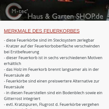
MERKMALE DES FEUERKORBES
- diese Feuerkörbe sind im Stecksystem zerlegbar
- Kratzer auf der Feuerkorboberfläche verschwinden
bei Erstbefeuerung
- dieser Feuerkorb ist in sechs verschiedenen Motiven
erhältlich
- das Holz im Feuerkorb brennt langsamer als in der
Feuersäule ab
- Feuerkörbe sind einen preiswertere Alternative zur
Feuersäule
- in diesen Feuerstellen sind ein Bodenblech sowie ein
Gitterrost integriert
- evtl. Kratzspuren, Flugrost d. Feuerkörbe vergehen