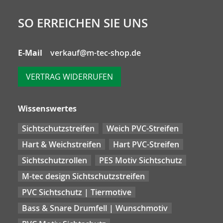
SO ERREICHEN SIE UNS
E-Mail
verkauf@m-tec-shop.de
VERTRAG WIDERRUFEN
Wissenswertes
Sichtschutzstreifen
Weich PVC-Streifen
Hart & Weichstreifen
Hart PVC-Streifen
Sichtschutzrollen
PES Motiv Sichtschutz
M-tec design Sichtschutzstreifen
PVC Sichtschutz | Tiermotive
Bass & Snare Drumfell | Wunschmotiv