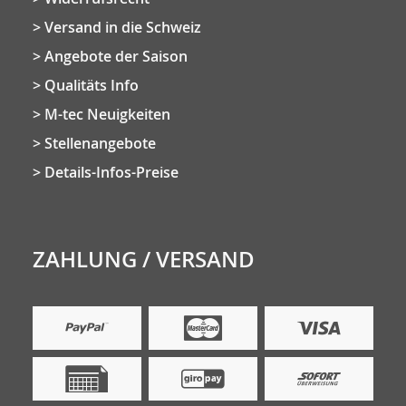
Versand in die Schweiz
Angebote der Saison
Qualitäts Info
M-tec Neuigkeiten
Stellenangebote
Details-Infos-Preise
ZAHLUNG / VERSAND