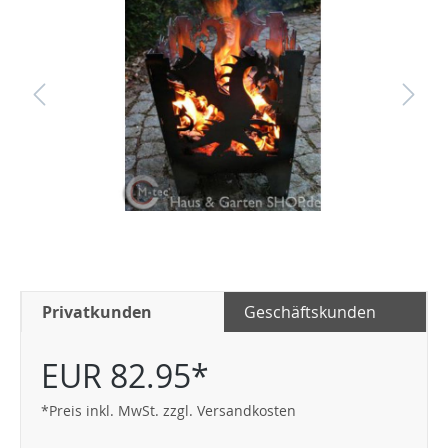
Privatkunden
Geschäftskunden
EUR 82.95*
*Preis inkl. MwSt. zzgl. Versandkosten