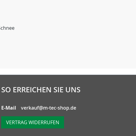
 Schnee
n
SO ERREICHEN SIE UNS
E-Mail
verkauf@m-tec-shop.de
VERTRAG WIDERRUFEN