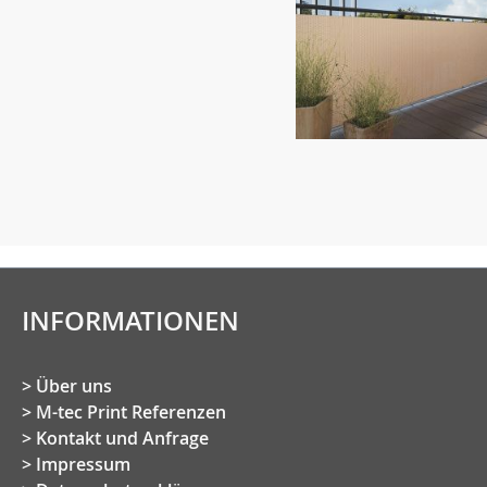
INFORMATIONEN
Über uns
M-tec Print Referenzen
Kontakt und Anfrage
Impressum