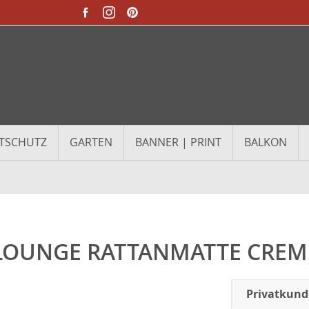
TSCHUTZ
GARTEN
BANNER | PRINT
BALKON
LOUNGE RATTANMATTE CREM
Privatkun