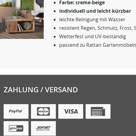
Farbe: creme-beige
individuell und leicht kürzbar
leichte Reinigung mit Wasser
resistent Regen, Schmutz, Frost,
Wetterfest und UV-beständig
passend zu Rattan Gartenmöbel
ZAHLUNG / VERSAND