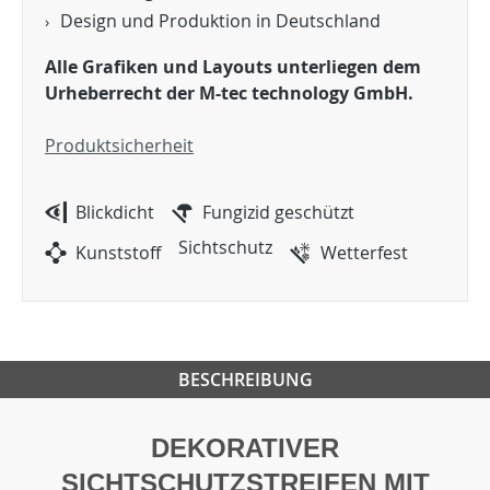
Design und Produktion in Deutschland
Alle Grafiken und Layouts unterliegen dem
Urheberrecht der M-tec technology GmbH.
Produktsicherheit
Blickdicht
Fungizid geschützt
Sichtschutz
Kunststoff
Wetterfest
BESCHREIBUNG
DEKORATIVER
SICHTSCHUTZSTREIFEN MIT