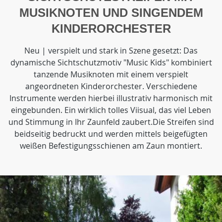
MUSIKNOTEN UND SINGENDEM
KINDERORCHESTER
Neu | verspielt und stark in Szene gesetzt: Das
dynamische Sichtschutzmotiv "Music Kids" kombiniert
tanzende Musiknoten mit einem verspielt
angeordneten Kinderorchester. Verschiedene
Instrumente werden hierbei illustrativ harmonisch mit
eingebunden. Ein wirklich tolles Viisual, das viel Leben
und Stimmung in Ihr Zaunfeld zaubert.Die Streifen sind
beidseitig bedruckt und werden mittels beigefügten
weißen Befestigungsschienen am Zaun montiert.