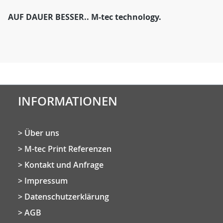
AUF DAUER BESSER.. M-tec technology.
INFORMATIONEN
Über uns
M-tec Print Referenzen
Kontakt und Anfrage
Impressum
Datenschutzerklärung
AGB