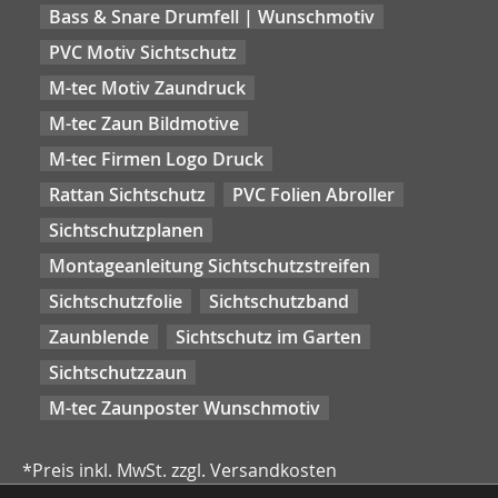
Bass & Snare Drumfell | Wunschmotiv
PVC Motiv Sichtschutz
M-tec Motiv Zaundruck
M-tec Zaun Bildmotive
M-tec Firmen Logo Druck
Rattan Sichtschutz
PVC Folien Abroller
Sichtschutzplanen
Montageanleitung Sichtschutzstreifen
Sichtschutzfolie
Sichtschutzband
Zaunblende
Sichtschutz im Garten
Sichtschutzzaun
M-tec Zaunposter Wunschmotiv
*Preis inkl. MwSt. zzgl. Versandkosten