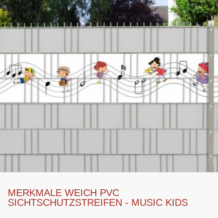
MERKMALE WEICH PVC
SICHTSCHUTZSTREIFEN - MUSIC KIDS