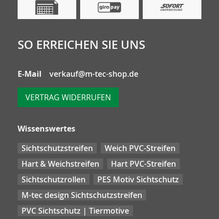
SO ERREICHEN SIE UNS
E-Mail
verkauf@m-tec-shop.de
VERTRAG WIDERRUFEN
Wissenswertes
Sichtschutzstreifen
Weich PVC-Streifen
Hart & Weichstreifen
Hart PVC-Streifen
Sichtschutzrollen
PES Motiv Sichtschutz
M-tec design Sichtschutzstreifen
PVC Sichtschutz | Tiermotive