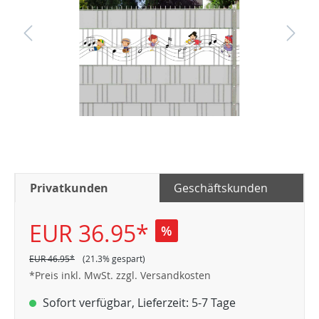
Privatkunden
Geschäftskunden
EUR 36.95*
%
EUR 46.95*
(21.3% gespart)
*Preis inkl. MwSt. zzgl. Versandkosten
Sofort verfügbar, Lieferzeit: 5-7 Tage