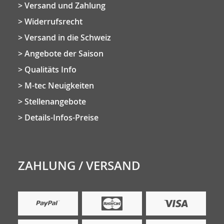
Versand und Zahlung
Widerrufsrecht
Versand in die Schweiz
Angebote der Saison
Qualitäts Info
M-tec Neuigkeiten
Stellenangebote
Details-Infos-Preise
ZAHLUNG / VERSAND