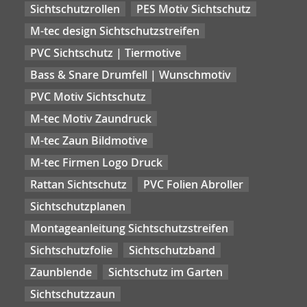
Sichtschutzrollen
PES Motiv Sichtschutz
M-tec design Sichtschutzstreifen
PVC Sichtschutz | Tiermotive
Bass & Snare Drumfell | Wunschmotiv
PVC Motiv Sichtschutz
M-tec Motiv Zaundruck
M-tec Zaun Bildmotive
M-tec Firmen Logo Druck
Rattan Sichtschutz
PVC Folien Abroller
Sichtschutzplanen
Montageanleitung Sichtschutzstreifen
Sichtschutzfolie
Sichtschutzband
Zaunblende
Sichtschutz im Garten
Sichtschutzzaun