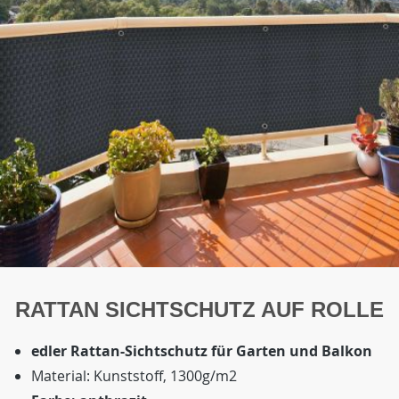
RATTAN SICHTSCHUTZ AUF ROLLE
edler Rattan-Sichtschutz für Garten und Balkon
Material: Kunststoff, 1300g/m2