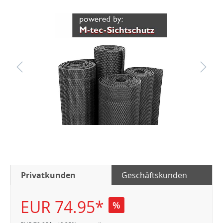
Privatkunden
Geschäftskunden
EUR 74.95*
%