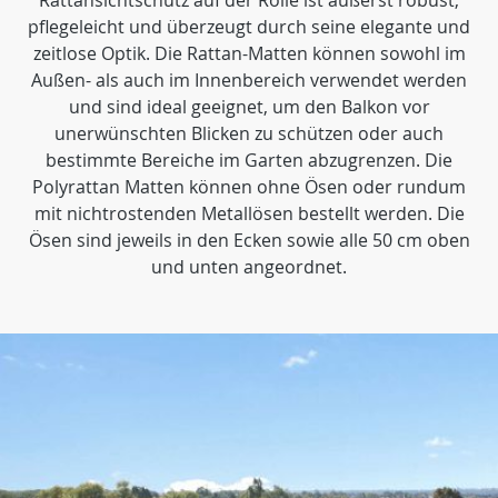
Rattansichtschutz auf der Rolle ist äußerst robust,
pflegeleicht und überzeugt durch seine elegante und
zeitlose Optik. Die Rattan-Matten können sowohl im
Außen- als auch im Innenbereich verwendet werden
und sind ideal geeignet, um den Balkon vor
unerwünschten Blicken zu schützen oder auch
bestimmte Bereiche im Garten abzugrenzen. Die
Polyrattan Matten können ohne Ösen oder rundum
mit nichtrostenden Metallösen bestellt werden. Die
Ösen sind jeweils in den Ecken sowie alle 50 cm oben
und unten angeordnet.