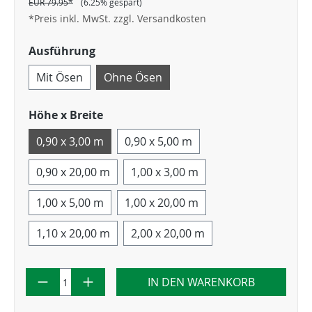
EUR 79.95*
(6.25% gespart)
*Preis inkl. MwSt. zzgl. Versandkosten
Ausführung
Mit Ösen
Ohne Ösen
Höhe x Breite
0,90 x 3,00 m
0,90 x 5,00 m
0,90 x 20,00 m
1,00 x 3,00 m
1,00 x 5,00 m
1,00 x 20,00 m
1,10 x 20,00 m
2,00 x 20,00 m
IN DEN WARENKORB