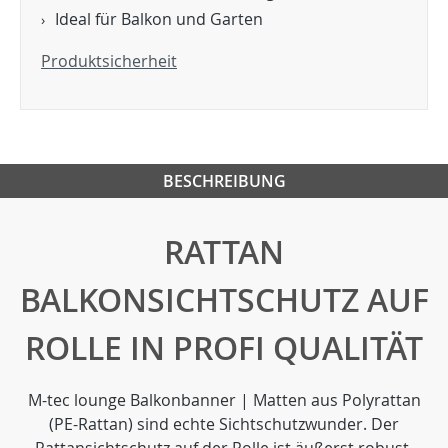
Ideal für Balkon und Garten
Produktsicherheit
BESCHREIBUNG
RATTAN
BALKONSICHTSCHUTZ AUF
ROLLE IN PROFI QUALITÄT
M-tec lounge Balkonbanner | Matten aus Polyrattan
(PE-Rattan) sind echte Sichtschutzwunder. Der