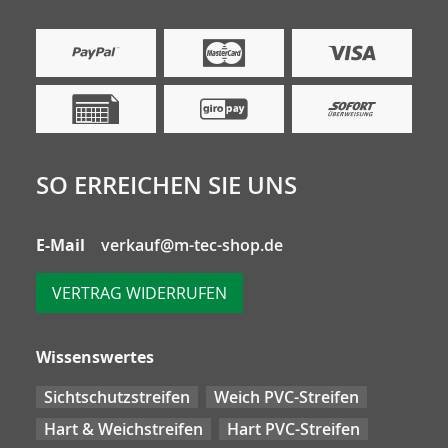
SO ERREICHEN SIE UNS
E-Mail
verkauf@m-tec-shop.de
VERTRAG WIDERRUFEN
Wissenswertes
Sichtschutzstreifen
Weich PVC-Streifen
Hart & Weichstreifen
Hart PVC-Streifen