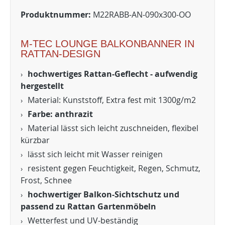
Produktnummer:
M22RABB-AN-090x300-OO
M-TEC LOUNGE BALKONBANNER IN
RATTAN-DESIGN
hochwertiges Rattan-Geflecht - aufwendig
hergestellt
Material: Kunststoff, Extra fest mit 1300g/m2
Farbe: anthrazit
Material lässt sich leicht zuschneiden, flexibel
kürzbar
lässt sich leicht mit Wasser reinigen
resistent gegen Feuchtigkeit, Regen, Schmutz,
Frost, Schnee
hochwertiger Balkon-Sichtschutz und
passend zu Rattan Gartenmöbeln
Wetterfest und UV-beständig