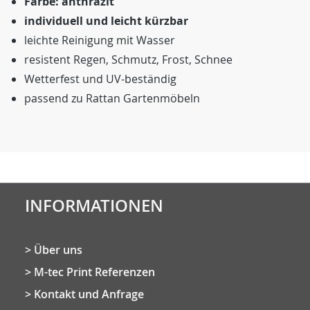
Farbe: anthrazit
individuell und leicht kürzbar
leichte Reinigung mit Wasser
resistent Regen, Schmutz, Frost, Schnee
Wetterfest und UV-beständig
passend zu Rattan Gartenmöbeln
INFORMATIONEN
Über uns
M-tec Print Referenzen
Kontakt und Anfrage