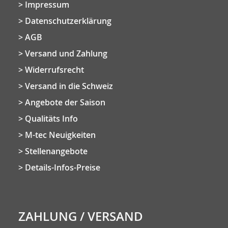
Impressum
Datenschutzerklärung
AGB
Versand und Zahlung
Widerrufsrecht
Versand in die Schweiz
Angebote der Saison
Qualitäts Info
M-tec Neuigkeiten
Stellenangebote
Details-Infos-Preise
ZAHLUNG / VERSAND