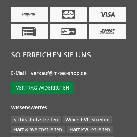
SO ERREICHEN SIE UNS
E-Mail
verkauf@m-tec-shop.de
VERTRAG WIDERRUFEN
Wissenswertes
Sichtschutzstreifen
Weich PVC-Streifen
Hart & Weichstreifen
Hart PVC-Streifen