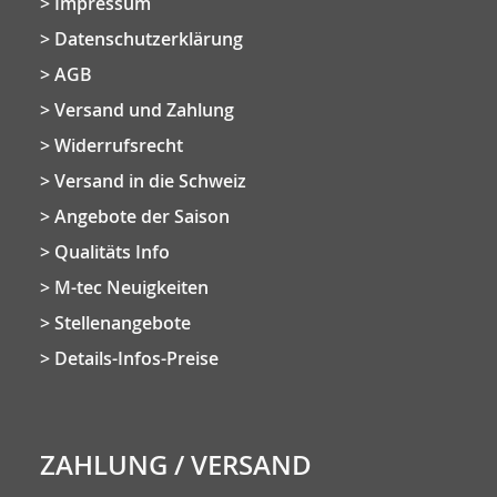
Impressum
Datenschutzerklärung
AGB
Versand und Zahlung
Widerrufsrecht
Versand in die Schweiz
Angebote der Saison
Qualitäts Info
M-tec Neuigkeiten
Stellenangebote
Details-Infos-Preise
ZAHLUNG / VERSAND