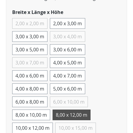
Breite x Länge x Höhe
2,00 x 2,00 m
2,00 x 3,00 m
3,00 x 3,00 m
3,00 x 4,00 m
3,00 x 5,00 m
3,00 x 6,00 m
3,00 x 7,00 m
4,00 x 5,00 m
4,00 x 6,00 m
4,00 x 7,00 m
4,00 x 8,00 m
5,00 x 6,00 m
6,00 x 8,00 m
6,00 x 10,00 m
8,00 x 10,00 m
8,00 x 12,00 m
10,00 x 12,00 m
10,00 x 15,00 m