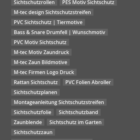
Sichtschutzrollen
PES Motiv Sichtschutz
M-tec design Sichtschutzstreifen
PVC Sichtschutz | Tiermotive
Bass & Snare Drumfell | Wunschmotiv
PVC Motiv Sichtschutz
M-tec Motiv Zaundruck
M-tec Zaun Bildmotive
M-tec Firmen Logo Druck
Rattan Sichtschutz
PVC Folien Abroller
Sichtschutzplanen
Montageanleitung Sichtschutzstreifen
Sichtschutzfolie
Sichtschutzband
Zaunblende
Sichtschutz im Garten
Sichtschutzzaun