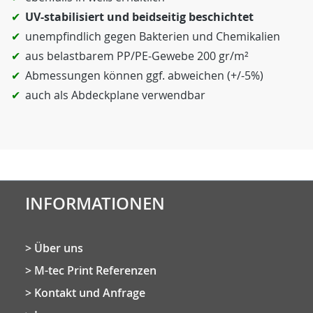
UV-stabilisiert und beidseitig beschichtet
unempfindlich gegen Bakterien und Chemikalien
aus belastbarem PP/PE-Gewebe 200 gr/m²
Abmessungen können ggf. abweichen (+/-5%)
auch als Abdeckplane verwendbar
INFORMATIONEN
Über uns
M-tec Print Referenzen
Kontakt und Anfrage