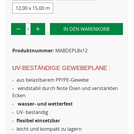
12,00 x 15,00 m
IN DEN WARENKORB
Produktnummer:
MABDEPL8x12
UV-BESTÄNDIGE GEWEBEPLANE :
aus belastbarem PP/PE-Gewebe
windstabil durch feste Ösen und verstärkten
Ecken
wasser- und wetterfest
UV- beständig
flexibel einsetzbar
leicht und kompakt zu lagern