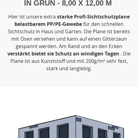
IN GRÜN - 8,00 X 12,00 M
Hier ist unsere extra
starke Profi-Sichtschutzplane
belastbarem PP/PE-Gewebe
für den schnellen
Sichtschutz in Haus und Garten. Die Plane ist bereits
mit Ösen versehen und kann auf einen Gitterzaun
gespannt werden. Am Rand und an den Ecken
verstärkt bietet sie Schutz an windigen Tagen
. Die
Plane ist aus Kunststoff und mit 200g/m² sehr fest,
stark und langlebig.