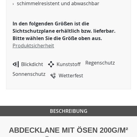
schimmelresistent und abwaschbar
In den folgenden Größen ist die
Sichtschutzplane erhältlich bzw. lieferbar.
Bitte wählen Sie die Größe oben aus.
Produktsicherheit
Regenschutz
Blickdicht
Kunststoff
Sonnenschutz
Wetterfest
BESCHREIBUNG
ABDECKLANE MIT ÖSEN 200G/M²