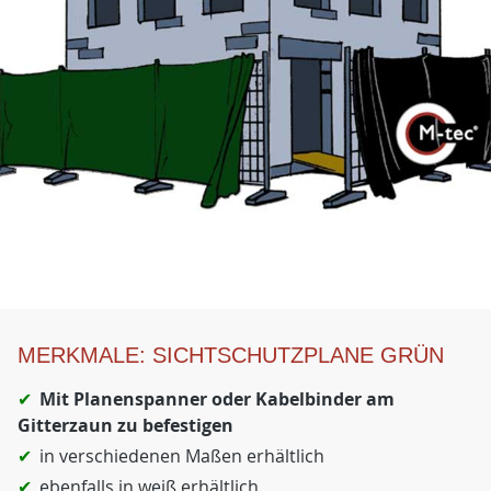
MERKMALE: SICHTSCHUTZPLANE GRÜN
Mit Planenspanner oder Kabelbinder am
Gitterzaun zu befestigen
in verschiedenen Maßen erhältlich
ebenfalls in weiß erhältlich