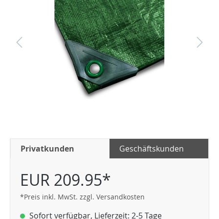
Privatkunden
Geschäftskunden
EUR 209.95*
*Preis inkl. MwSt. zzgl. Versandkosten
Sofort verfügbar, Lieferzeit: 2-5 Tage