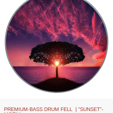
PREMIUM-BASS DRUM FELL | "SUNSET"-