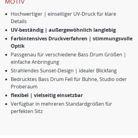
MOTIV
Hochwertiger | einseitiger UV-Druck für klare
Details
UV-beständig | außergewöhnlich langlebig
Farbintensives Druckverfahren | stimmungsvolle
Optik
Passgenau für verschiedene Bass Drum Größen |
einfache Anbringung
Strahlendes Sunset-Design | idealer Blickfang
Bedrucktes Bass Drum Fell für Bühne, Studio oder
Proberaum
flexibel | vielseitig einsetzbar
Verfügbar in mehreren Standardgrößen für
perfekten Sitz