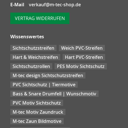
E-Mail
verkauf@m-tec-shop.de
VERTRAG WIDERRUFEN
Wissenswertes
Sichtschutzstreifen
Weich PVC-Streifen
Hart & Weichstreifen
Hart PVC-Streifen
Sichtschutzrollen
PES Motiv Sichtschutz
M-tec design Sichtschutzstreifen
PVC Sichtschutz | Tiermotive
Bass & Snare Drumfell | Wunschmotiv
PVC Motiv Sichtschutz
M-tec Motiv Zaundruck
M-tec Zaun Bildmotive