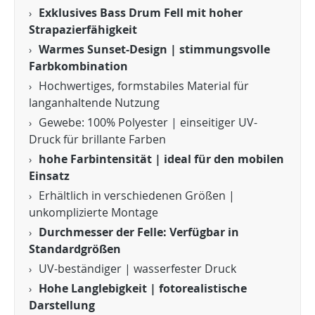
Exklusives Bass Drum Fell mit hoher
Strapazierfähigkeit
Warmes Sunset-Design | stimmungsvolle
Farbkombination
Hochwertiges, formstabiles Material für
langanhaltende Nutzung
Gewebe: 100% Polyester | einseitiger UV-
Druck für brillante Farben
hohe Farbintensität | ideal für den mobilen
Einsatz
Erhältlich in verschiedenen Größen |
unkomplizierte Montage
Durchmesser der Felle: Verfügbar in
Standardgrößen
UV-beständiger | wasserfester Druck
Hohe Langlebigkeit | fotorealistische
Darstellung