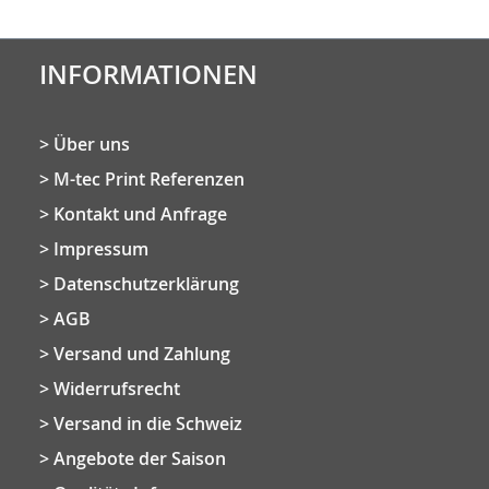
INFORMATIONEN
Über uns
M-tec Print Referenzen
Kontakt und Anfrage
Impressum
Datenschutzerklärung
AGB
Versand und Zahlung
Widerrufsrecht
Versand in die Schweiz
Angebote der Saison