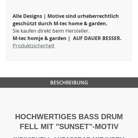
Alle Designs | Motive sind urheberrechtlich
geschützt durch M-tec home & garden.
Sie kaufen direkt beim Hersteller.
M-tec homje & garden |
AUF DAUER BESSER.
Produktsicherheit
BESCHREIBUNG
HOCHWERTIGES BASS DRUM
FELL MIT "SUNSET"-MOTIV