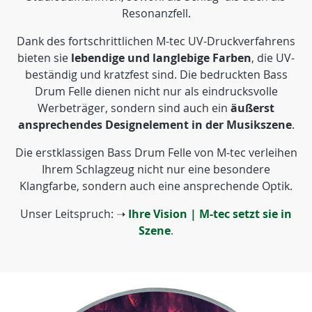
Resonanzfell.
Dank des fortschrittlichen M-tec UV-Druckverfahrens
bieten sie
lebendige und langlebige Farben
, die UV-
beständig und kratzfest sind. Die bedruckten Bass
Drum Felle dienen nicht nur als eindrucksvolle
Werbeträger, sondern sind auch ein
äußerst
ansprechendes Designelement in der Musikszene
.
Die erstklassigen Bass Drum Felle von M-tec verleihen
Ihrem Schlagzeug nicht nur eine besondere
Klangfarbe, sondern auch eine ansprechende Optik.
Unser Leitspruch: ➝
Ihre Vision | M-tec setzt sie in
Szene
.