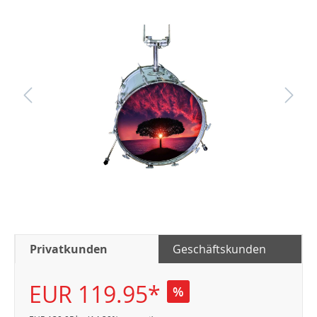
Privatkunden
Geschäftskunden
EUR 119.95*
%