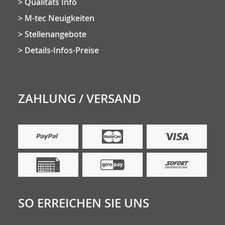
Qualitäts Info
M-tec Neuigkeiten
Stellenangebote
Details-Infos-Preise
ZAHLUNG / VERSAND
SO ERREICHEN SIE UNS