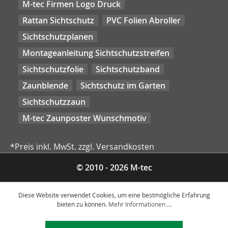
M-tec Firmen Logo Druck
Rattan Sichtschutz
PVC Folien Abroller
Sichtschutzplanen
Montageanleitung Sichtschutzstreifen
Sichtschutzfolie
Sichtschutzband
Zaunblende
Sichtschutz im Garten
Sichtschutzzaun
M-tec Zaunposter Wunschmotiv
*Preis inkl. MwSt. zzgl. Versandkosten
© 2010 - 2026 M-tec
Diese Website verwendet Cookies, um eine bestmögliche Erfahrung
bieten zu können.
Mehr Informationen ...