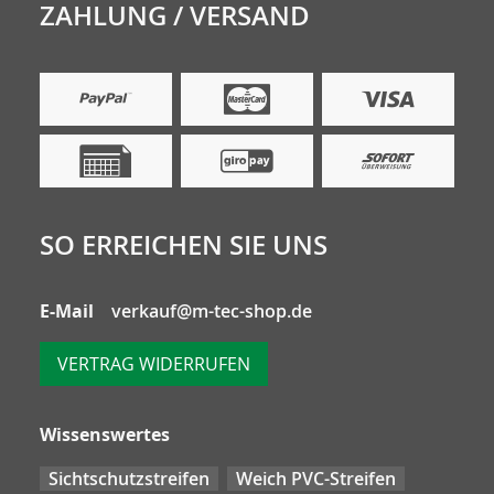
ZAHLUNG / VERSAND
SO ERREICHEN SIE UNS
E-Mail
verkauf@m-tec-shop.de
VERTRAG WIDERRUFEN
Wissenswertes
Sichtschutzstreifen
Weich PVC-Streifen