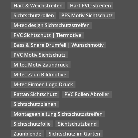
Hart & Weichstreifen
Hart PVC-Streifen
Sichtschutzrollen
PES Motiv Sichtschutz
M-tec design Sichtschutzstreifen
PVC Sichtschutz | Tiermotive
Bass & Snare Drumfell | Wunschmotiv
PVC Motiv Sichtschutz
M-tec Motiv Zaundruck
M-tec Zaun Bildmotive
M-tec Firmen Logo Druck
Rattan Sichtschutz
PVC Folien Abroller
Sichtschutzplanen
Montageanleitung Sichtschutzstreifen
Sichtschutzfolie
Sichtschutzband
Zaunblende
Sichtschutz im Garten