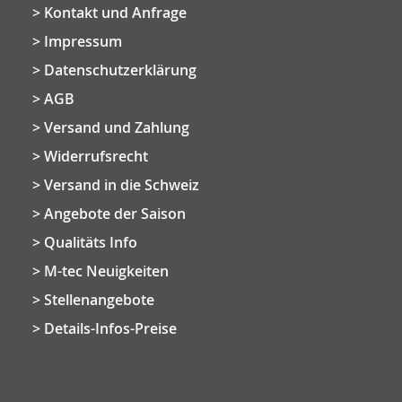
Kontakt und Anfrage
Impressum
Datenschutzerklärung
AGB
Versand und Zahlung
Widerrufsrecht
Versand in die Schweiz
Angebote der Saison
Qualitäts Info
M-tec Neuigkeiten
Stellenangebote
Details-Infos-Preise