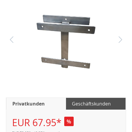
Privatkunden
Geschäftskunden
EUR 67.95*
%