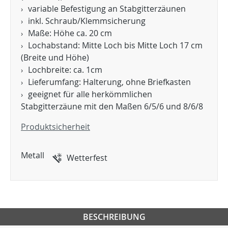
variable Befestigung an Stabgitterzäunen
inkl. Schraub/Klemmsicherung
Maße: Höhe ca. 20 cm
Lochabstand: Mitte Loch bis Mitte Loch 17 cm
(Breite und Höhe)
Lochbreite: ca. 1cm
Lieferumfang: Halterung, ohne Briefkasten
geeignet für alle herkömmlichen
Stabgitterzäune mit den Maßen 6/5/6 und 8/6/8
Produktsicherheit
Metall
Wetterfest
BESCHREIBUNG