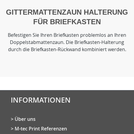
GITTERMATTENZAUN HALTERUNG
FÜR BRIEFKASTEN
Befestigen Sie Ihren Briefkasten problemlos an Ihren
Doppelstabmattenzaun. Die Briefkasten-Halterung
durch die Briefkasten-Rückwand kombiniert werden.
INFORMATIONEN
Über uns
M-tec Print Referenzen