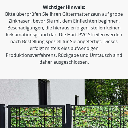
Wichtiger Hinweis:
Bitte überprüfen Sie Ihren Gittermattenzaun auf grobe
Zinknasen, bevor Sie mit dem Einflechten beginnen.
Beschädigungen, die hieraus erfolgen, stellen keinen
Reklamationsgrund dar. Die Hart-PVC Streifen werden
nach Bestellung speziell für Sie angefertigt. Dieses
erfolgt mittels eies aufwendigen
Produktionsverfahrens. Rückgabe und Umtausch sind
daher ausgeschlossen.