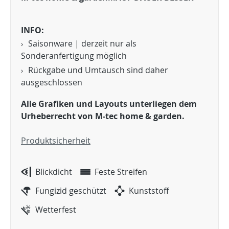
INFO:
Saisonware | derzeit nur als
Sonderanfertigung möglich
Rückgabe und Umtausch sind daher
ausgeschlossen
Alle Grafiken und Layouts unterliegen dem
Urheberrecht
von M-tec home & garden.
Produktsicherheit
Blickdicht
Feste Streifen
Fungizid geschützt
Kunststoff
Wetterfest