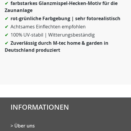
farbstarkes Glanzmispel-Hecken-Motiv für die
Zaunanlage
rot-grünliche Farbgebung | sehr fotorealistisch
Achtsames Einflechten empfohlen
100% UV-stabil | Witterungsbeständig
Zuverlässig durch M-tec home & garden in
Deutschland produziert
INFORMATIONEN
Über uns