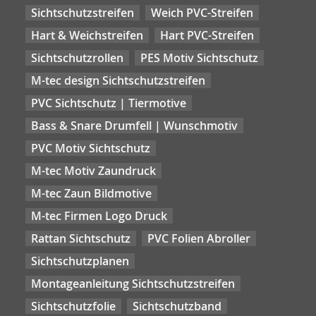
Sichtschutzstreifen
Weich PVC-Streifen
Hart & Weichstreifen
Hart PVC-Streifen
Sichtschutzrollen
PES Motiv Sichtschutz
M-tec design Sichtschutzstreifen
PVC Sichtschutz | Tiermotive
Bass & Snare Drumfell | Wunschmotiv
PVC Motiv Sichtschutz
M-tec Motiv Zaundruck
M-tec Zaun Bildmotive
M-tec Firmen Logo Druck
Rattan Sichtschutz
PVC Folien Abroller
Sichtschutzplanen
Montageanleitung Sichtschutzstreifen
Sichtschutzfolie
Sichtschutzband