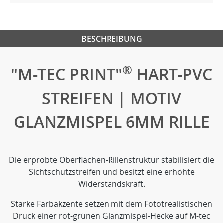
BESCHREIBUNG
®
"M-TEC PRINT"
HART-PVC
STREIFEN | MOTIV
GLANZMISPEL 6MM RILLE
Die erprobte Oberflächen-Rillenstruktur stabilisiert die
Sichtschutzstreifen und besitzt eine erhöhte
Widerstandskraft.
Starke Farbakzente setzen mit dem Fototrealistischen
Druck einer rot-grünen Glanzmispel-Hecke auf M-tec