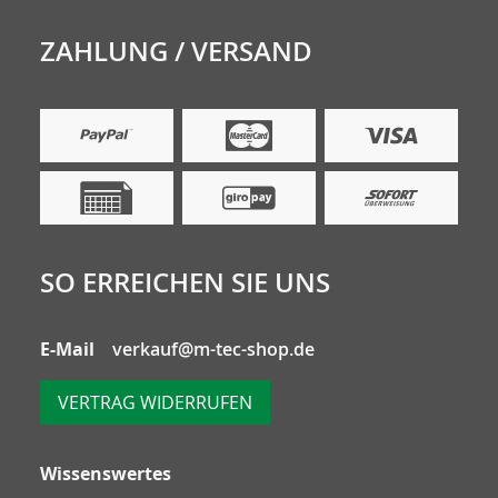
ZAHLUNG / VERSAND
SO ERREICHEN SIE UNS
E-Mail
verkauf@m-tec-shop.de
VERTRAG WIDERRUFEN
Wissenswertes