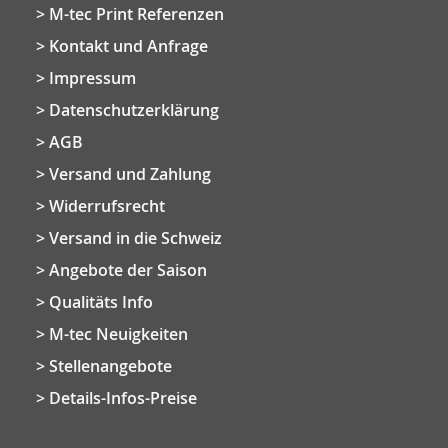
M-tec Print Referenzen
Kontakt und Anfrage
Impressum
Datenschutzerklärung
AGB
Versand und Zahlung
Widerrufsrecht
Versand in die Schweiz
Angebote der Saison
Qualitäts Info
M-tec Neuigkeiten
Stellenangebote
Details-Infos-Preise