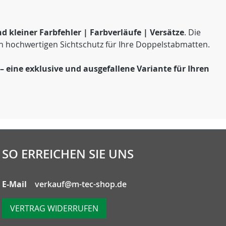
d kleiner Farbfehler | Farbverläufe | Versätze
. Die
nen hochwertigen Sichtschutz für Ihre Doppelstabmatten.
– eine exklusive und ausgefallene Variante für Ihren
SO ERREICHEN SIE UNS
E-Mail
verkauf@m-tec-shop.de
VERTRAG WIDERRUFEN