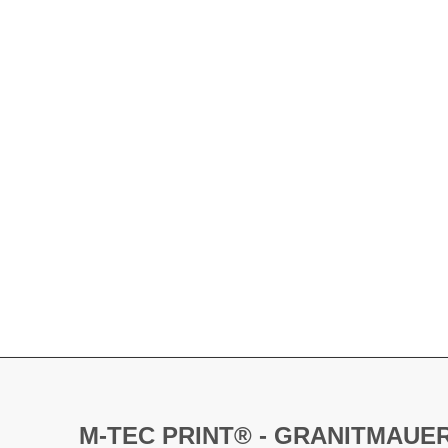
M-TEC PRINT® - GRANITMAUE