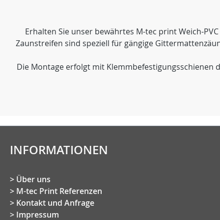
Erhalten Sie unser bewährtes M-tec print Weich-PV
Zaunstreifen sind speziell für gängige Gittermattenzäu
Die Montage erfolgt mit Klemmbefestigungsschienen d
INFORMATIONEN
Über uns
M-tec Print Referenzen
Kontakt und Anfrage
Impressum