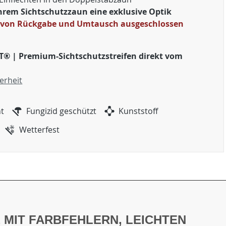
Ihrem Sichtschutzzaun eine exklusive Optik
 von Rückgabe und Umtausch ausgeschlossen
T® | Premium-Sichtschutzstreifen direkt vom
erheit
ht
Fungizid geschützt
Kunststoff
Wetterfest
 MIT FARBFEHLERN, LEICHTEN