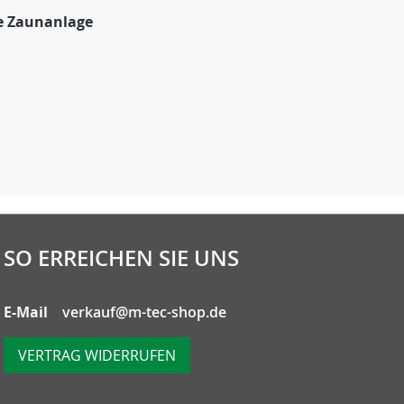
e Zaunanlage
SO ERREICHEN SIE UNS
E-Mail
verkauf@m-tec-shop.de
VERTRAG WIDERRUFEN