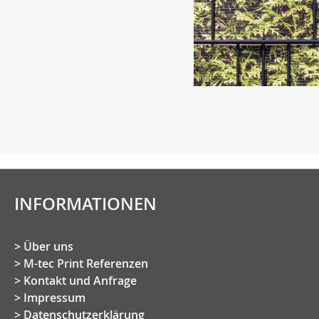
INFORMATIONEN
Über uns
M-tec Print Referenzen
Kontakt und Anfrage
Impressum
Datenschutzerklärung