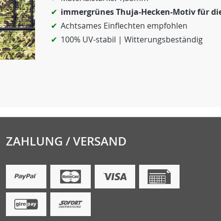
immergrünes Thuja-Hecken-Motiv für di
Achtsames Einflechten empfohlen
100% UV-stabil | Witterungsbeständig
ZAHLUNG / VERSAND