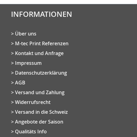
INFORMATIONEN
Über uns
M-tec Print Referenzen
Kontakt und Anfrage
Impressum
Datenschutzerklärung
AGB
Versand und Zahlung
Widerrufsrecht
Versand in die Schweiz
Angebote der Saison
Qualitäts Info