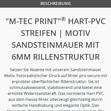
BESCHREIBUNG
®
"M-TEC PRINT"
HART-PVC
STREIFEN | MOTIV
SANDSTEINMAUER MIT
6MM RILLENSTRUKTUR
Setzen Sie Akzente mit unserem Sandsteinmauer
Motiv. Fotorealistischer Druck auf M-tec pro-secure mit
erprobter oberflächlicher Rillenstruktur. Sie ist
schmutzabweisend, stabilisierend und bietet eine
erhöhte Widerstandskraft. Das normierte Hart-PVC
aus dem Hause M-tec überzeugt gleichzeitig durch
einfache Handhabung und elegante Optik. Das