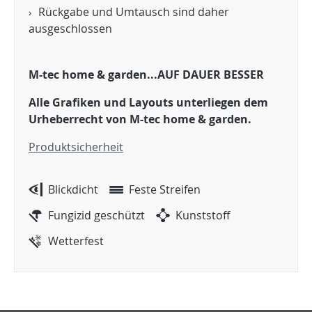
Rückgabe und Umtausch sind daher
ausgeschlossen
M-tec home & garden...AUF DAUER BESSER
Alle Grafiken und Layouts unterliegen dem
Urheberrecht
von M-tec home & garden.
Produktsicherheit
Blickdicht
Feste Streifen
Fungizid geschützt
Kunststoff
Wetterfest