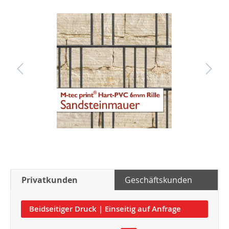
Privatkunden
Geschäftskunden
Beidseitiger Druck | Einseitig auf Anfrage