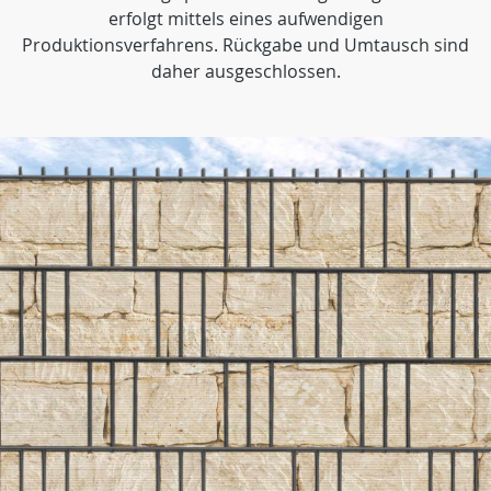
erfolgt mittels eines aufwendigen
Produktionsverfahrens. Rückgabe und Umtausch sind
daher ausgeschlossen.