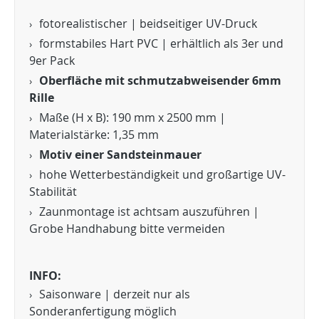
fotorealistischer | beidseitiger UV-Druck
formstabiles Hart PVC | erhältlich als 3er und
9er Pack
Oberfläche mit schmutzabweisender 6mm
Rille
Maße (H x B): 190 mm x 2500 mm |
Materialstärke: 1,35 mm
Motiv einer Sandsteinmauer
hohe Wetterbeständigkeit und großartige UV-
Stabilität
Zaunmontage ist achtsam auszuführen |
Grobe Handhabung bitte vermeiden
INFO:
Saisonware | derzeit nur als
Sonderanfertigung möglich