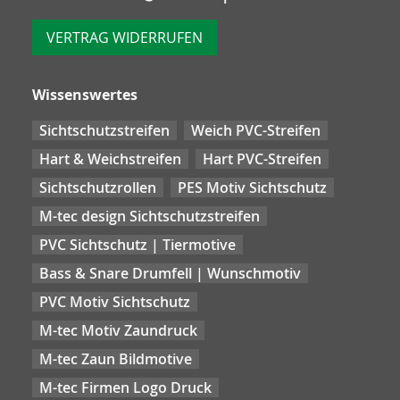
VERTRAG WIDERRUFEN
Wissenswertes
Sichtschutzstreifen
Weich PVC-Streifen
Hart & Weichstreifen
Hart PVC-Streifen
Sichtschutzrollen
PES Motiv Sichtschutz
M-tec design Sichtschutzstreifen
PVC Sichtschutz | Tiermotive
Bass & Snare Drumfell | Wunschmotiv
PVC Motiv Sichtschutz
M-tec Motiv Zaundruck
M-tec Zaun Bildmotive
M-tec Firmen Logo Druck