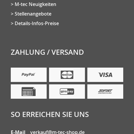
M-tec Neuigkeiten
Stellenangebote
Details-Infos-Preise
ZAHLUNG / VERSAND
SO ERREICHEN SIE UNS
E-Mail
verkauf@m-tec-shop.de