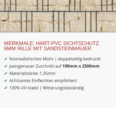
MERKMALE: HART-PVC SICHTSCHUTZ
6MM RILLE MIT SANDSTEINMAUER
fotorealistisches Motiv | doppelseitig bedruckt
passgenauer Zuschnitt auf
190mm x 2500mm
Materialstärke: 1,35mm
Achtsames Einflechten empfohlen!
100% UV-stabil | Witterungsbeständig