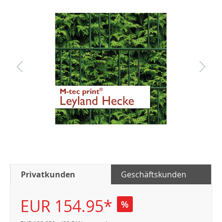
Privatkunden
Geschäftskunden
EUR 154.95*
%