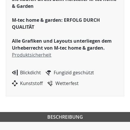
& Garden
M-tec home & garden: ERFOLG DURCH
QUALITÄT
Alle Grafiken und Layouts unterliegen dem
Urheberrecht von M-tec home & garden.
Produktsicherheit
Blickdicht
Fungizid geschützt
Kunststoff
Wetterfest
BESCHREIBUNG