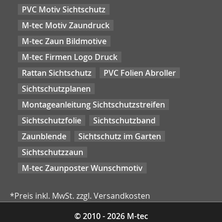
PVC Motiv Sichtschutz
M-tec Motiv Zaundruck
M-tec Zaun Bildmotive
M-tec Firmen Logo Druck
Rattan Sichtschutz
PVC Folien Abroller
Sichtschutzplanen
Montageanleitung Sichtschutzstreifen
Sichtschutzfolie
Sichtschutzband
Zaunblende
Sichtschutz im Garten
Sichtschutzzaun
M-tec Zaunposter Wunschmotiv
*Preis inkl. MwSt. zzgl. Versandkosten
© 2010 - 2026 M-tec