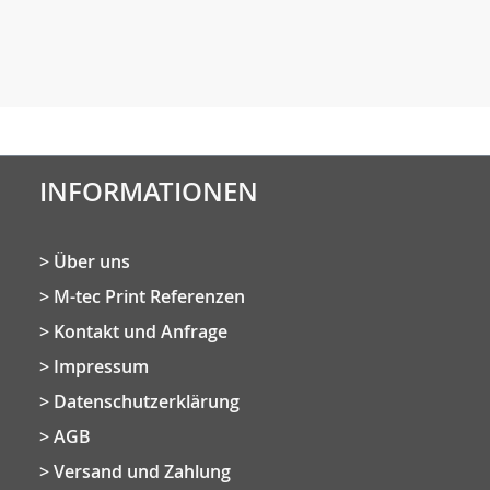
INFORMATIONEN
Über uns
M-tec Print Referenzen
Kontakt und Anfrage
Impressum
Datenschutzerklärung
AGB
Versand und Zahlung