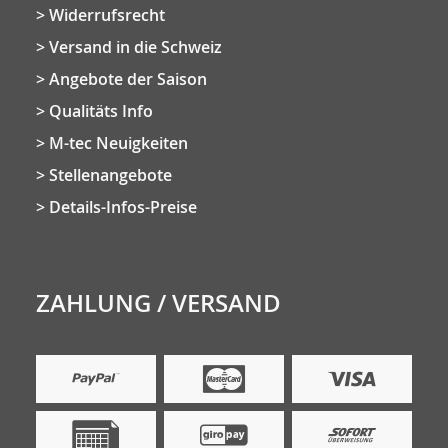
Widerrufsrecht
Versand in die Schweiz
Angebote der Saison
Qualitäts Info
M-tec Neuigkeiten
Stellenangebote
Details-Infos-Preise
ZAHLUNG / VERSAND