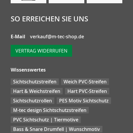
SO ERREICHEN SIE UNS
E-Mail
verkauf@m-tec-shop.de
VERTRAG WIDERRUFEN
Wissenswertes
Sichtschutzstreifen
Weich PVC-Streifen
Hart & Weichstreifen
Hart PVC-Streifen
Sichtschutzrollen
PES Motiv Sichtschutz
M-tec design Sichtschutzstreifen
PVC Sichtschutz | Tiermotive
Bass & Snare Drumfell | Wunschmotiv