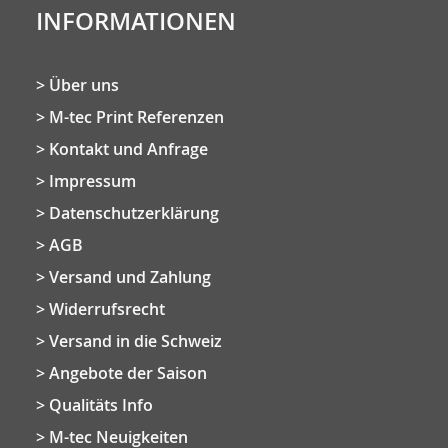
INFORMATIONEN
Über uns
M-tec Print Referenzen
Kontakt und Anfrage
Impressum
Datenschutzerklärung
AGB
Versand und Zahlung
Widerrufsrecht
Versand in die Schweiz
Angebote der Saison
Qualitäts Info
M-tec Neuigkeiten