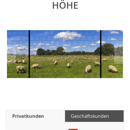
HÖHE
Privatkunden
Geschäftskunden