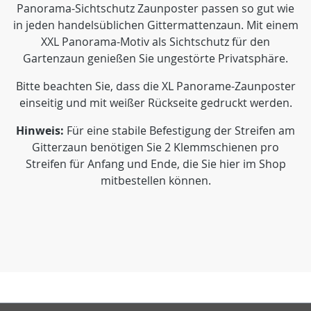
Panorama-Sichtschutz Zaunposter passen so gut wie
in jeden handelsüblichen Gittermattenzaun. Mit einem
XXL Panorama-Motiv als Sichtschutz für den
Gartenzaun genießen Sie ungestörte Privatsphäre.
Bitte beachten Sie, dass die XL Panorame-Zaunposter
einseitig und mit weißer Rückseite gedruckt werden.
Hinweis:
Für eine stabile Befestigung der Streifen am
Gitterzaun benötigen Sie 2 Klemmschienen pro
Streifen für Anfang und Ende, die Sie hier im Shop
mitbestellen können.