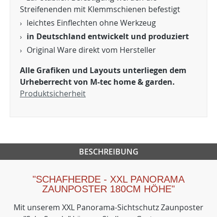
Streifenenden mit Klemmschienen befestigt
leichtes Einflechten ohne Werkzeug
in Deutschland entwickelt und produziert
Original Ware direkt vom Hersteller
Alle Grafiken und Layouts unterliegen dem
Urheberrecht von M-tec home & garden.
Produktsicherheit
BESCHREIBUNG
"SCHAFHERDE - XXL PANORAMA
ZAUNPOSTER 180CM HÖHE"
Mit unserem XXL Panorama-Sichtschutz Zaunposter