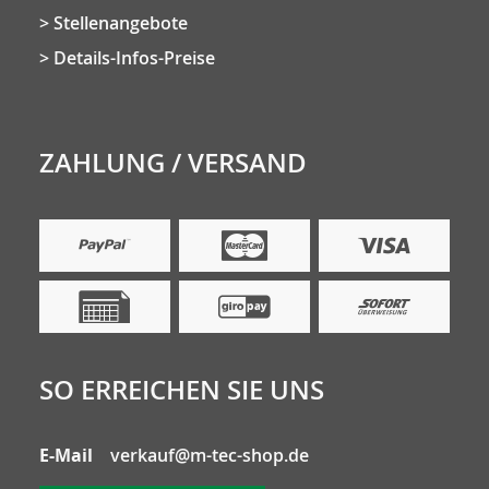
Stellenangebote
Details-Infos-Preise
ZAHLUNG / VERSAND
SO ERREICHEN SIE UNS
E-Mail
verkauf@m-tec-shop.de