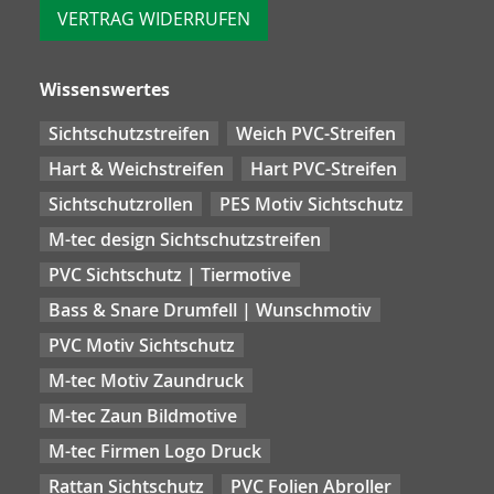
VERTRAG WIDERRUFEN
Wissenswertes
Sichtschutzstreifen
Weich PVC-Streifen
Hart & Weichstreifen
Hart PVC-Streifen
Sichtschutzrollen
PES Motiv Sichtschutz
M-tec design Sichtschutzstreifen
PVC Sichtschutz | Tiermotive
Bass & Snare Drumfell | Wunschmotiv
PVC Motiv Sichtschutz
M-tec Motiv Zaundruck
M-tec Zaun Bildmotive
M-tec Firmen Logo Druck
Rattan Sichtschutz
PVC Folien Abroller