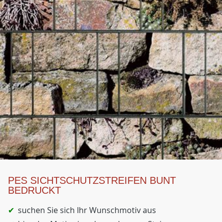
PES SICHTSCHUTZSTREIFEN BUNT
BEDRUCKT
suchen Sie sich Ihr Wunschmotiv aus