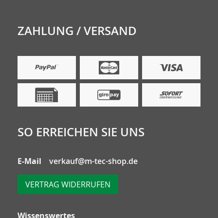
ZAHLUNG / VERSAND
SO ERREICHEN SIE UNS
E-Mail
verkauf@m-tec-shop.de
VERTRAG WIDERRUFEN
Wissenswertes