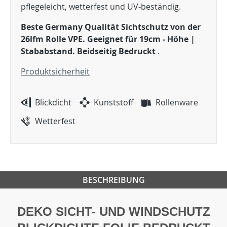
pflegeleicht, wetterfest und UV-beständig.
Beste Germany Qualität
Sichtschutz von der
26lfm Rolle VPE. Geeignet für 19cm - Höhe |
Stababstand. Beidseitig Bedruckt
.
Produktsicherheit
Blickdicht
Kunststoff
Rollenware
Wetterfest
BESCHREIBUNG
DEKO SICHT- UND WINDSCHUTZ