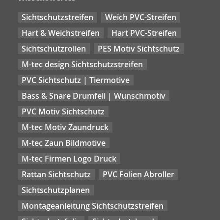
Sichtschutzstreifen
Weich PVC-Streifen
Hart & Weichstreifen
Hart PVC-Streifen
Sichtschutzrollen
PES Motiv Sichtschutz
M-tec design Sichtschutzstreifen
PVC Sichtschutz | Tiermotive
Bass & Snare Drumfell | Wunschmotiv
PVC Motiv Sichtschutz
M-tec Motiv Zaundruck
M-tec Zaun Bildmotive
M-tec Firmen Logo Druck
Rattan Sichtschutz
PVC Folien Abroller
Sichtschutzplanen
Montageanleitung Sichtschutzstreifen