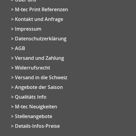
M-tec Print Referenzen
Kontakt und Anfrage
Impressum
Datenschutzerklärung
AGB
Versand und Zahlung
Widerrufsrecht
Versand in die Schweiz
Angebote der Saison
Qualitäts Info
M-tec Neuigkeiten
Stellenangebote
Details-Infos-Preise