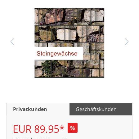
Privatkunden
Geschäftskunden
EUR 89.95*
%