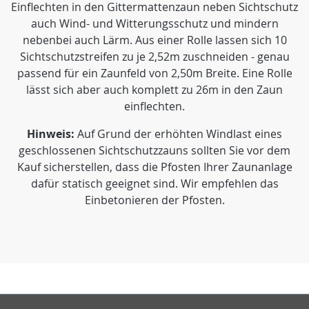
Einflechten in den Gittermattenzaun neben Sichtschutz
auch Wind- und Witterungsschutz und mindern
nebenbei auch Lärm. Aus einer Rolle lassen sich 10
Sichtschutzstreifen zu je 2,52m zuschneiden - genau
passend für ein Zaunfeld von 2,50m Breite. Eine Rolle
lässt sich aber auch komplett zu 26m in den Zaun
einflechten.
Hinweis:
Auf Grund der erhöhten Windlast eines
geschlossenen Sichtschutzzauns sollten Sie vor dem
Kauf sicherstellen, dass die Pfosten Ihrer Zaunanlage
dafür statisch geeignet sind. Wir empfehlen das
Einbetonieren der Pfosten.