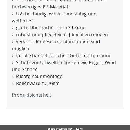
hochwertiges PP-Material
UV- beständig, widerstandsfähig und
wetterfest
glatte Oberfläche | ohne Textur
robust und pflegeleicht | leicht zu reingen
verschiedene Farbkombinationen sind
möglich
für alle handelsüblichen Gittermattenzäune
Schutz vor Umwelteinflüssen wie Regen, Wind
und Schnee
leichte Zaunmontage
Rollenware zu 26lfm
Produktsicherheit
BESCHREIBUNG