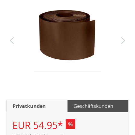
Privatkunden
Geschäftskunden
EUR 54.95*
%