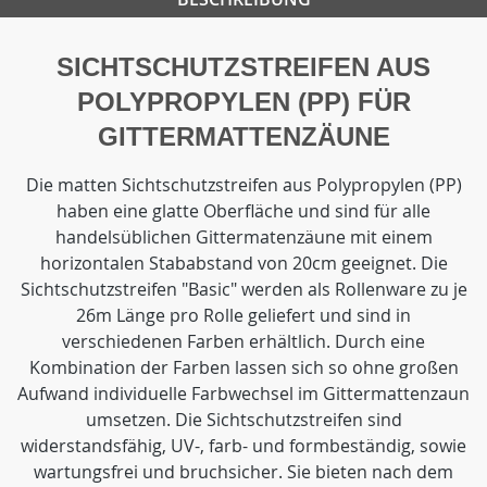
SICHTSCHUTZSTREIFEN AUS
POLYPROPYLEN (PP) FÜR
GITTERMATTENZÄUNE
Die matten Sichtschutzstreifen aus Polypropylen (PP)
haben eine glatte Oberfläche und sind für alle
handelsüblichen Gittermatenzäune mit einem
horizontalen Stababstand von 20cm geeignet. Die
Sichtschutzstreifen "Basic" werden als Rollenware zu je
26m Länge pro Rolle geliefert und sind in
verschiedenen Farben erhältlich. Durch eine
Kombination der Farben lassen sich so ohne großen
Aufwand individuelle Farbwechsel im Gittermattenzaun
umsetzen. Die Sichtschutzstreifen sind
widerstandsfähig, UV-, farb- und formbeständig, sowie
wartungsfrei und bruchsicher. Sie bieten nach dem