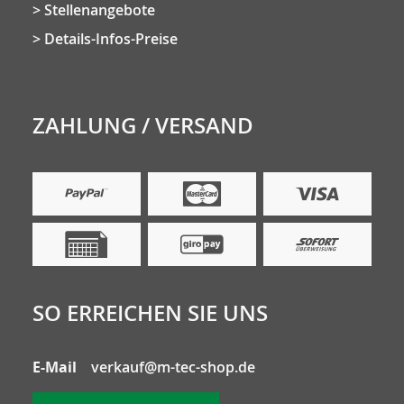
Stellenangebote
Details-Infos-Preise
ZAHLUNG / VERSAND
SO ERREICHEN SIE UNS
E-Mail
verkauf@m-tec-shop.de