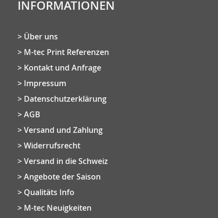
INFORMATIONEN
Über uns
M-tec Print Referenzen
Kontakt und Anfrage
Impressum
Datenschutzerklärung
AGB
Versand und Zahlung
Widerrufsrecht
Versand in die Schweiz
Angebote der Saison
Qualitäts Info
M-tec Neuigkeiten