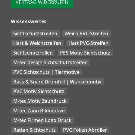
VERTRAG WIDERRUFEN
Wissenswertes
Sichtschutzstreifen
Weich PVC-Streifen
Hart & Weichstreifen
Hart PVC-Streifen
Sichtschutzrollen
PES Motiv Sichtschutz
M-tec design Sichtschutzstreifen
PVC Sichtschutz | Tiermotive
Bass & Snare Drumfell | Wunschmotiv
PVC Motiv Sichtschutz
M-tec Motiv Zaundruck
M-tec Zaun Bildmotive
M-tec Firmen Logo Druck
Rattan Sichtschutz
PVC Folien Abroller