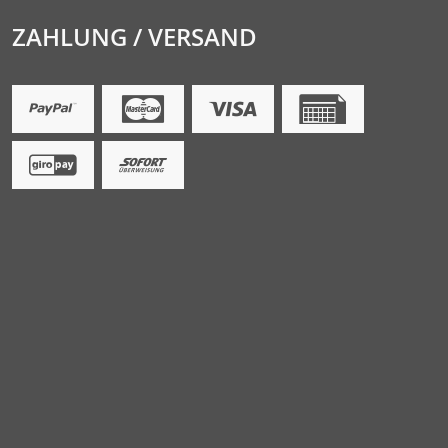
ZAHLUNG / VERSAND