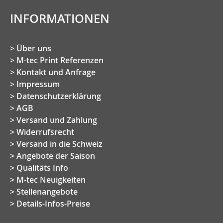
INFORMATIONEN
Über uns
M-tec Print Referenzen
Kontakt und Anfrage
Impressum
Datenschutzerklärung
AGB
Versand und Zahlung
Widerrufsrecht
Versand in die Schweiz
Angebote der Saison
Qualitäts Info
M-tec Neuigkeiten
Stellenangebote
Details-Infos-Preise