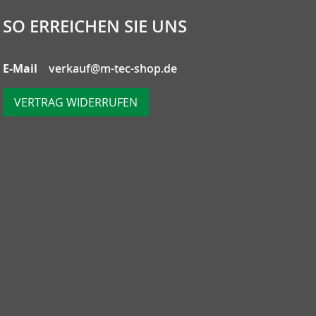
SO ERREICHEN SIE UNS
E-Mail
verkauf@m-tec-shop.de
VERTRAG WIDERRUFEN