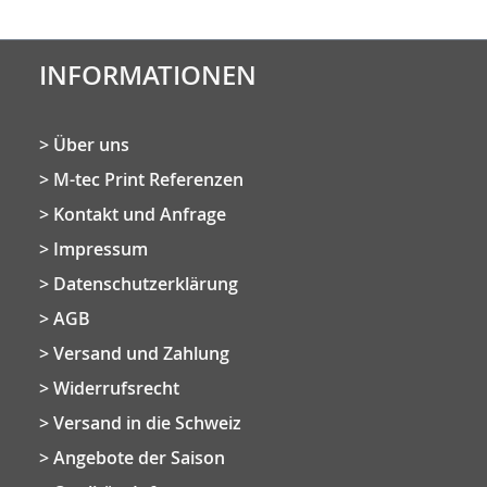
INFORMATIONEN
Über uns
M-tec Print Referenzen
Kontakt und Anfrage
Impressum
Datenschutzerklärung
AGB
Versand und Zahlung
Widerrufsrecht
Versand in die Schweiz
Angebote der Saison