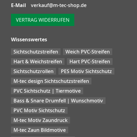
E-Mail
verkauf@m-tec-shop.de
VERTRAG WIDERRUFEN
Wissenswertes
Sichtschutzstreifen
Weich PVC-Streifen
Hart & Weichstreifen
Hart PVC-Streifen
Sichtschutzrollen
PES Motiv Sichtschutz
M-tec design Sichtschutzstreifen
PVC Sichtschutz | Tiermotive
Bass & Snare Drumfell | Wunschmotiv
PVC Motiv Sichtschutz
M-tec Motiv Zaundruck
M-tec Zaun Bildmotive