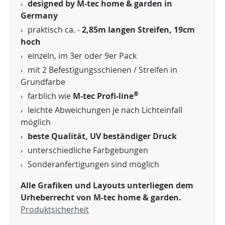
designed by M-tec home & garden in
Germany
praktisch ca. -
2,85m langen Streifen, 19cm
hoch
einzeln, im 3er oder 9er Pack
mit 2 Befestigungsschienen / Streifen in
Grundfarbe
®
farblich wie
M-tec Profi-line
leichte Abweichungen je nach Lichteinfall
möglich
beste Qualität, UV beständiger Druck
unterschiedliche Farbgebungen
Sonderanfertigungen sind möglich
Alle Grafiken und Layouts unterliegen dem
Urheberrecht von M-tec home & garden.
Produktsicherheit