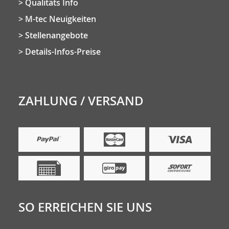
Qualitäts Info
M-tec Neuigkeiten
Stellenangebote
Details-Infos-Preise
ZAHLUNG / VERSAND
SO ERREICHEN SIE UNS