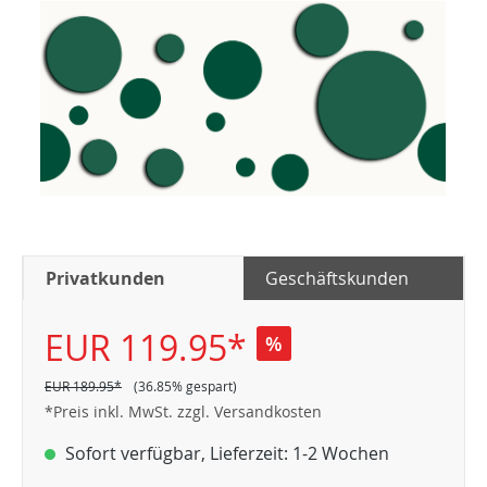
Privatkunden
Geschäftskunden
EUR 119.95*
%
EUR 189.95*
(36.85% gespart)
*Preis inkl. MwSt. zzgl. Versandkosten
Sofort verfügbar, Lieferzeit: 1-2 Wochen