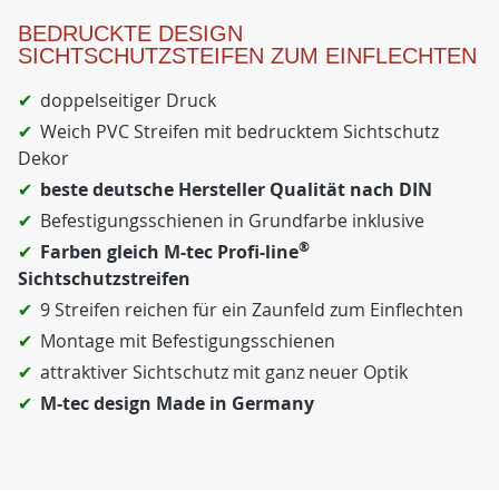
BEDRUCKTE DESIGN
SICHTSCHUTZSTEIFEN ZUM EINFLECHTEN
doppelseitiger Druck
Weich PVC Streifen mit bedrucktem Sichtschutz
Dekor
beste deutsche Hersteller Qualität nach DIN
Befestigungsschienen in Grundfarbe inklusive
®
Farben gleich M-tec Profi-line
Sichtschutzstreifen
9 Streifen reichen für ein Zaunfeld zum Einflechten
Montage mit Befestigungsschienen
attraktiver Sichtschutz mit ganz neuer Optik
M-tec design Made in Germany