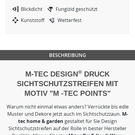
Blickdicht
Fungizid geschützt
Kunststoff
Wetterfest
BESCHREIBUNG
®
M-TEC DESIGN
DRUCK
SICHTSCHUTZSTREIFEN MIT
MOTIV "M -TEC POINTS"
Warum nicht einmal etwas anders? Verrückte bis edle
Muster und Dekore jetzt auch im Sichtschutzzaun.
M-
tec home & garden
gestaltet für Sie Design
Sichtschutzstreifen auf der Rolle in bester Hersteller