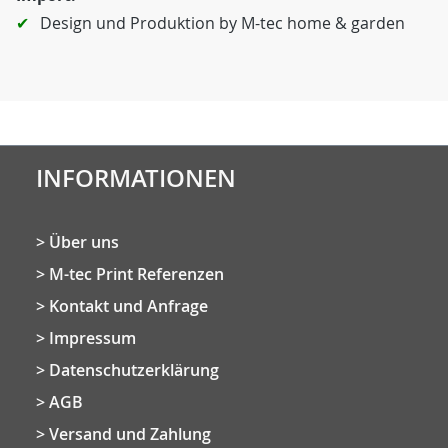
Design und Produktion by M-tec home & garden
INFORMATIONEN
Über uns
M-tec Print Referenzen
Kontakt und Anfrage
Impressum
Datenschutzerklärung
AGB
Versand und Zahlung