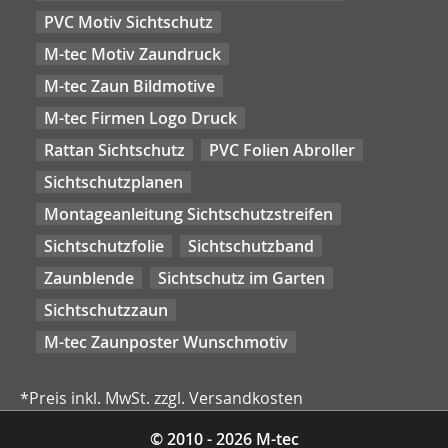
PVC Motiv Sichtschutz
M-tec Motiv Zaundruck
M-tec Zaun Bildmotive
M-tec Firmen Logo Druck
Rattan Sichtschutz
PVC Folien Abroller
Sichtschutzplanen
Montageanleitung Sichtschutzstreifen
Sichtschutzfolie
Sichtschutzband
Zaunblende
Sichtschutz im Garten
Sichtschutzzaun
M-tec Zaunposter Wunschmotiv
*Preis inkl. MwSt. zzgl. Versandkosten
© 2010 - 2026 M-tec