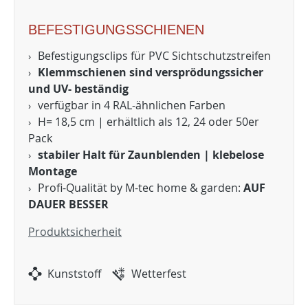
BEFESTIGUNGSSCHIENEN
Befestigungsclips für PVC Sichtschutzstreifen
Klemmschienen sind versprödungssicher
und UV- beständig
verfügbar in 4 RAL-ähnlichen Farben
H= 18,5 cm | erhältlich als 12, 24 oder 50er
Pack
stabiler Halt für Zaunblenden | klebelose
Montage
Profi-Qualität by M-tec home & garden:
AUF
DAUER BESSER
Produktsicherheit
Kunststoff
Wetterfest