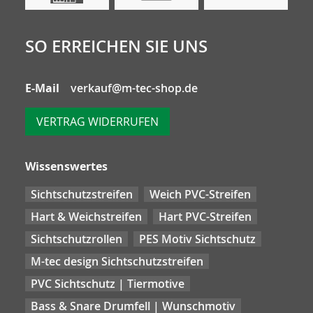
SO ERREICHEN SIE UNS
E-Mail
verkauf@m-tec-shop.de
VERTRAG WIDERRUFEN
Wissenswertes
Sichtschutzstreifen
Weich PVC-Streifen
Hart & Weichstreifen
Hart PVC-Streifen
Sichtschutzrollen
PES Motiv Sichtschutz
M-tec design Sichtschutzstreifen
PVC Sichtschutz | Tiermotive
Bass & Snare Drumfell | Wunschmotiv