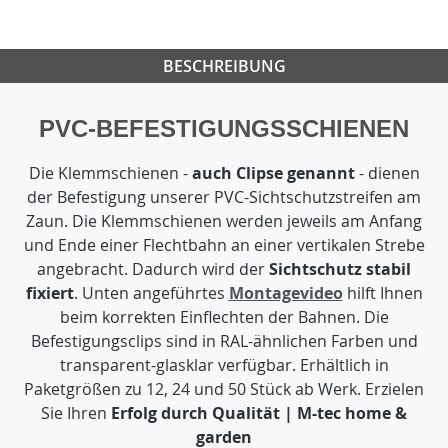
BESCHREIBUNG
PVC-BEFESTIGUNGSSCHIENEN
Die Klemmschienen -
auch Clipse genannt
- dienen
der Befestigung unserer PVC-Sichtschutzstreifen am
Zaun. Die Klemmschienen werden jeweils am Anfang
und Ende einer Flechtbahn an einer vertikalen Strebe
angebracht. Dadurch wird der
Sichtschutz stabil
fixiert
. Unten angeführtes
Montagevideo
hilft Ihnen
beim korrekten Einflechten der Bahnen. Die
Befestigungsclips sind in RAL-ähnlichen Farben und
transparent-glasklar verfügbar. Erhältlich in
Paketgrößen zu 12, 24 und 50 Stück ab Werk. Erzielen
Sie Ihren
Erfolg durch Qualität | M-tec home &
garden