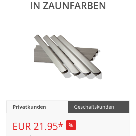
IN ZAUNFARBEN
Privatkunden
Geschäftskunden
EUR 21.95*
%