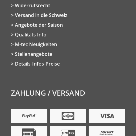
Widerrufsrecht
Versand in die Schweiz
Angebote der Saison
Qualitäts Info
M-tec Neuigkeiten
Stellenangebote
Details-Infos-Preise
ZAHLUNG / VERSAND