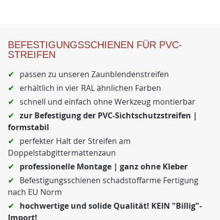
BEFESTIGUNGSSCHIENEN FÜR PVC-
STREIFEN
passen zu unseren Zaunblendenstreifen
erhältlich in vier RAL ähnlichen Farben
schnell und einfach ohne Werkzeug montierbar
zur Befestigung der PVC-Sichtschutzstreifen |
formstabil
perfekter Halt der Streifen am
Doppelstabgittermattenzaun
professionelle Montage | ganz ohne Kleber
Befestigungsschienen schadstoffarme Fertigung
nach EU Norm
hochwertige und solide Qualität! KEIN "Billig"-
Import!