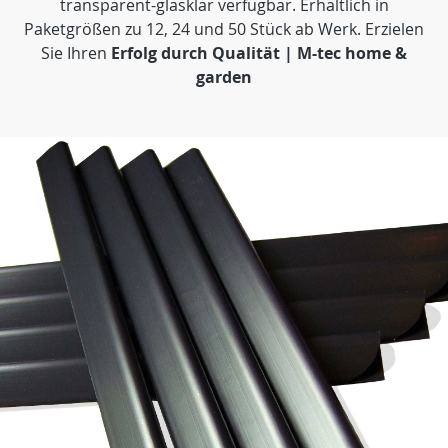
transparent-glasklar verfügbar. Erhältlich in
Paketgrößen zu 12, 24 und 50 Stück ab Werk. Erzielen
Sie Ihren
Erfolg durch Qualität | M-tec home &
garden