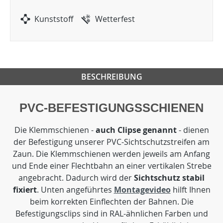
Kunststoff
Wetterfest
BESCHREIBUNG
PVC-BEFESTIGUNGSSCHIENEN
Die Klemmschienen -
auch Clipse genannt
- dienen
der Befestigung unserer PVC-Sichtschutzstreifen am
Zaun. Die Klemmschienen werden jeweils am Anfang
und Ende einer Flechtbahn an einer vertikalen Strebe
angebracht. Dadurch wird der
Sichtschutz stabil
fixiert
. Unten angeführtes
Montagevideo
hilft Ihnen
beim korrekten Einflechten der Bahnen. Die
Befestigungsclips sind in RAL-ähnlichen Farben und