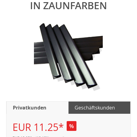
IN ZAUNFARBEN
Privatkunden
Geschäftskunden
EUR 11.25*
%