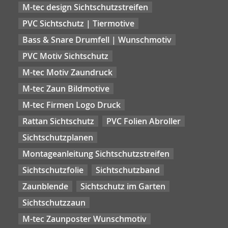
M-tec design Sichtschutzstreifen
PVC Sichtschutz | Tiermotive
Bass & Snare Drumfell | Wunschmotiv
PVC Motiv Sichtschutz
M-tec Motiv Zaundruck
M-tec Zaun Bildmotive
M-tec Firmen Logo Druck
Rattan Sichtschutz
PVC Folien Abroller
Sichtschutzplanen
Montageanleitung Sichtschutzstreifen
Sichtschutzfolie
Sichtschutzband
Zaunblende
Sichtschutz im Garten
Sichtschutzzaun
M-tec Zaunposter Wunschmotiv