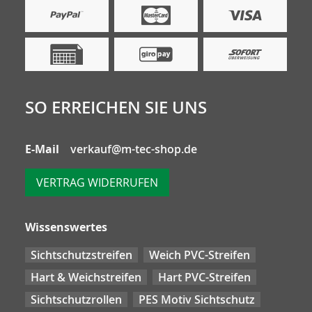
SO ERREICHEN SIE UNS
E-Mail
verkauf@m-tec-shop.de
VERTRAG WIDERRUFEN
Wissenswertes
Sichtschutzstreifen
Weich PVC-Streifen
Hart & Weichstreifen
Hart PVC-Streifen
Sichtschutzrollen
PES Motiv Sichtschutz