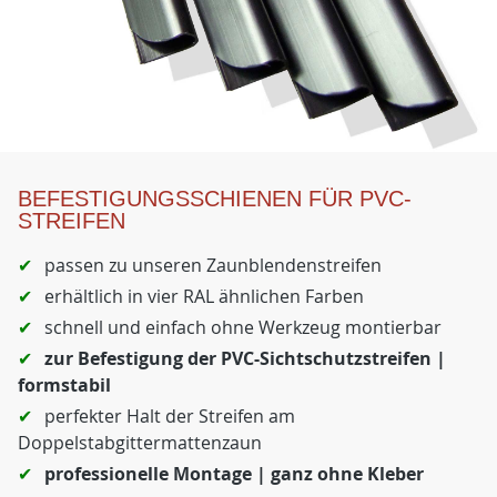
BEFESTIGUNGSSCHIENEN FÜR PVC-
STREIFEN
passen zu unseren Zaunblendenstreifen
erhältlich in vier RAL ähnlichen Farben
schnell und einfach ohne Werkzeug montierbar
zur Befestigung der PVC-Sichtschutzstreifen |
formstabil
perfekter Halt der Streifen am
Doppelstabgittermattenzaun
professionelle Montage | ganz ohne Kleber