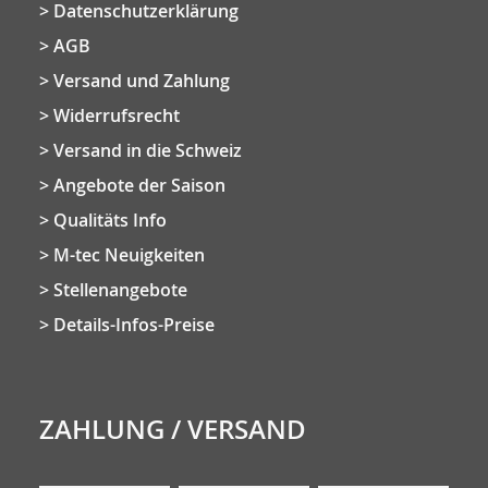
Datenschutzerklärung
AGB
Versand und Zahlung
Widerrufsrecht
Versand in die Schweiz
Angebote der Saison
Qualitäts Info
M-tec Neuigkeiten
Stellenangebote
Details-Infos-Preise
ZAHLUNG / VERSAND