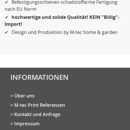
Befestigungsschienen schadstoffarme Fertigung
nach EU Norm
hochwertige und solide Qualität! KEIN "Billig"-
Import!
Design und Produktion by M-tec home & garden
INFORMATIONEN
Über uns
M-tec Print Referenzen
Kontakt und Anfrage
Impressum