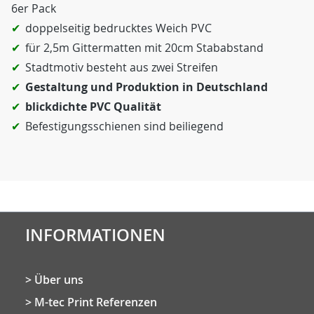
6er Pack
doppelseitig bedrucktes Weich PVC
für 2,5m Gittermatten mit 20cm Stababstand
Stadtmotiv besteht aus zwei Streifen
Gestaltung und Produktion in Deutschland
blickdichte PVC Qualität
Befestigungsschienen sind beiliegend
INFORMATIONEN
Über uns
M-tec Print Referenzen