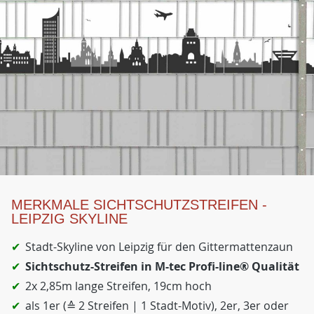
MERKMALE SICHTSCHUTZSTREIFEN -
LEIPZIG SKYLINE
Stadt-Skyline von Leipzig für den Gittermattenzaun
Sichtschutz-Streifen in M-tec Profi-line® Qualität
2x 2,85m lange Streifen, 19cm hoch
als 1er (≙ 2 Streifen | 1 Stadt-Motiv), 2er, 3er oder