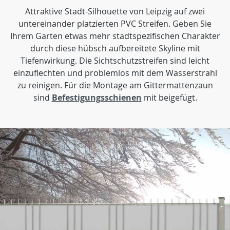
Attraktive Stadt-Silhouette von Leipzig auf zwei
untereinander platzierten PVC Streifen. Geben Sie
Ihrem Garten etwas mehr stadtspezifischen Charakter
durch diese hübsch aufbereitete Skyline mit
Tiefenwirkung. Die Sichtschutzstreifen sind leicht
einzuflechten und problemlos mit dem Wasserstrahl
zu reinigen. Für die Montage am Gittermattenzaun
sind
Befestigungsschienen
mit beigefügt.