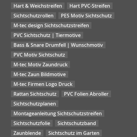
Hart & Weichstreifen
Hart PVC-Streifen
Sichtschutzrollen
PES Motiv Sichtschutz
M-tec design Sichtschutzstreifen
PVC Sichtschutz | Tiermotive
Bass & Snare Drumfell | Wunschmotiv
PVC Motiv Sichtschutz
M-tec Motiv Zaundruck
M-tec Zaun Bildmotive
M-tec Firmen Logo Druck
Rattan Sichtschutz
PVC Folien Abroller
Sichtschutzplanen
Montageanleitung Sichtschutzstreifen
Sichtschutzfolie
Sichtschutzband
Zaunblende
Sichtschutz im Garten