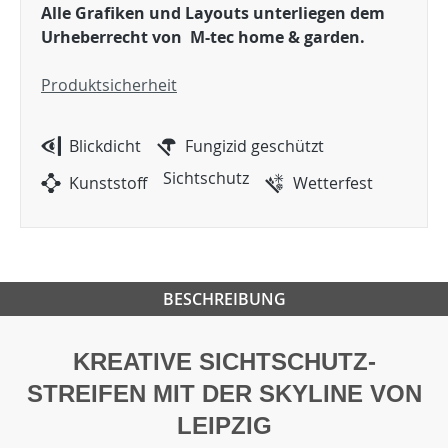
Alle Grafiken und Layouts unterliegen dem
Urheberrecht von M-tec home & garden.
Produktsicherheit
Blickdicht
Fungizid geschützt
Sichtschutz
Kunststoff
Wetterfest
BESCHREIBUNG
KREATIVE SICHTSCHUTZ-
STREIFEN MIT DER SKYLINE VON
LEIPZIG