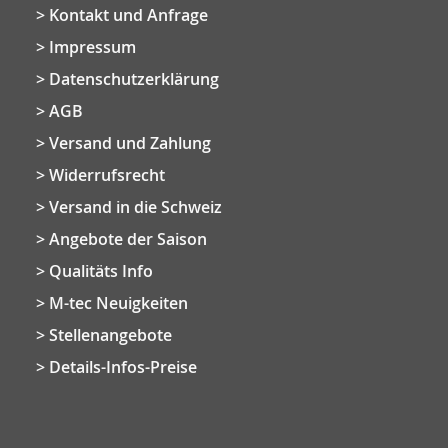
Kontakt und Anfrage
Impressum
Datenschutzerklärung
AGB
Versand und Zahlung
Widerrufsrecht
Versand in die Schweiz
Angebote der Saison
Qualitäts Info
M-tec Neuigkeiten
Stellenangebote
Details-Infos-Preise