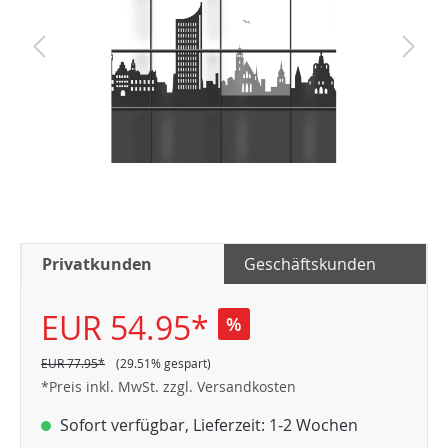
Privatkunden
Geschäftskunden
EUR 54.95*
%
EUR 77.95*
(29.51% gespart)
*Preis inkl. MwSt. zzgl. Versandkosten
Sofort verfügbar, Lieferzeit: 1-2 Wochen