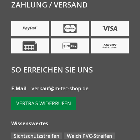
ZAHLUNG / VERSAND
SO ERREICHEN SIE UNS
E-Mail
verkauf@m-tec-shop.de
VERTRAG WIDERRUFEN
Wissenswertes
Sichtschutzstreifen
Weich PVC-Streifen