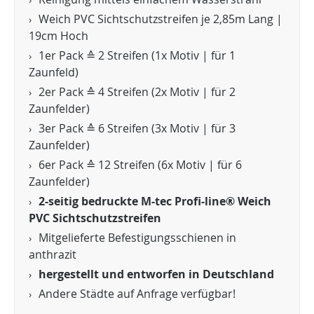
Weich PVC Sichtschutzstreifen je 2,85m Lang |
19cm Hoch
1er Pack ≙ 2 Streifen (1x Motiv | für 1
Zaunfeld)
2er Pack ≙ 4 Streifen (2x Motiv | für 2
Zaunfelder)
3er Pack ≙ 6 Streifen (3x Motiv | für 3
Zaunfelder)
6er Pack ≙ 12 Streifen (6x Motiv | für 6
Zaunfelder)
2-seitig bedruckte M-tec Profi-line® Weich
PVC Sichtschutzstreifen
Mitgelieferte Befestigungsschienen in
anthrazit
hergestellt und entworfen in Deutschland
Andere Städte auf Anfrage verfügbar!