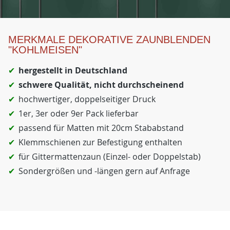
MERKMALE DEKORATIVE ZAUNBLENDEN
"KOHLMEISEN"
hergestellt in Deutschland
schwere Qualität, nicht durchscheinend
hochwertiger, doppelseitiger Druck
1er, 3er oder 9er Pack lieferbar
passend für Matten mit 20cm Stababstand
Klemmschienen zur Befestigung enthalten
für Gittermattenzaun (Einzel- oder Doppelstab)
Sondergrößen und -längen gern auf Anfrage