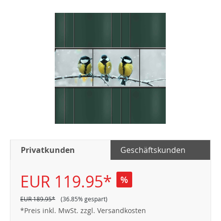
Privatkunden
Geschäftskunden
EUR 119.95*
%
EUR 189.95*
(36.85% gespart)
*Preis inkl. MwSt. zzgl. Versandkosten