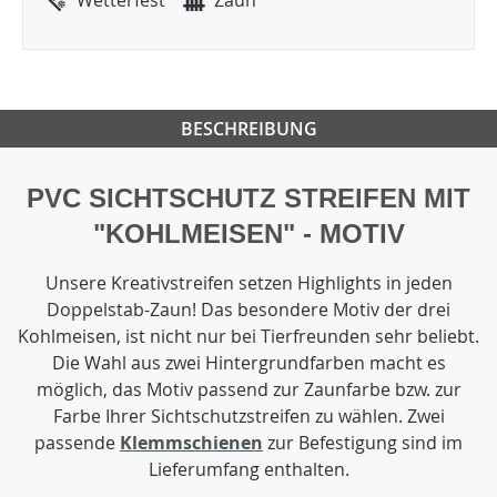
Wetterfest
Zaun
BESCHREIBUNG
PVC SICHTSCHUTZ STREIFEN MIT
"KOHLMEISEN" - MOTIV
Unsere Kreativstreifen setzen Highlights in jeden
Doppelstab-Zaun! Das besondere Motiv der drei
Kohlmeisen, ist nicht nur bei Tierfreunden sehr beliebt.
Die Wahl aus zwei Hintergrundfarben macht es
möglich, das Motiv passend zur Zaunfarbe bzw. zur
Farbe Ihrer Sichtschutzstreifen zu wählen. Zwei
passende
Klemmschienen
zur Befestigung sind im
Lieferumfang enthalten.