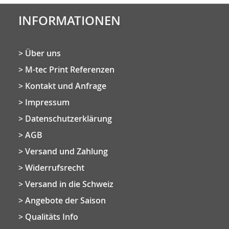
INFORMATIONEN
Über uns
M-tec Print Referenzen
Kontakt und Anfrage
Impressum
Datenschutzerklärung
AGB
Versand und Zahlung
Widerrufsrecht
Versand in die Schweiz
Angebote der Saison
Qualitäts Info