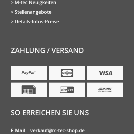
M-tec Neuigkeiten
Stellenangebote
Details-Infos-Preise
ZAHLUNG / VERSAND
SO ERREICHEN SIE UNS
E-Mail
verkauf@m-tec-shop.de