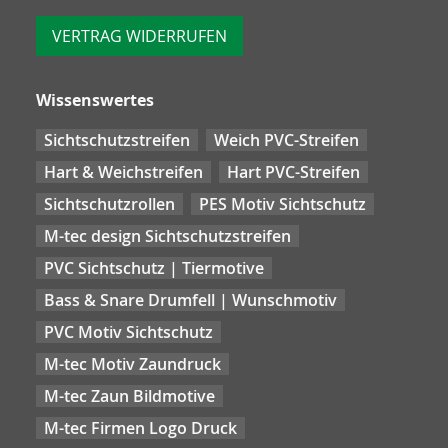
VERTRAG WIDERRUFEN
Wissenswertes
Sichtschutzstreifen
Weich PVC-Streifen
Hart & Weichstreifen
Hart PVC-Streifen
Sichtschutzrollen
PES Motiv Sichtschutz
M-tec design Sichtschutzstreifen
PVC Sichtschutz | Tiermotive
Bass & Snare Drumfell | Wunschmotiv
PVC Motiv Sichtschutz
M-tec Motiv Zaundruck
M-tec Zaun Bildmotive
M-tec Firmen Logo Druck