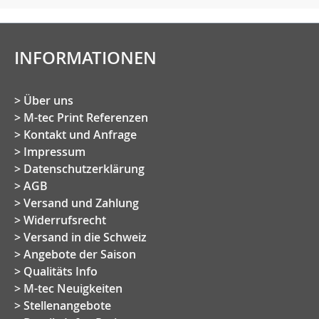
INFORMATIONEN
Über uns
M-tec Print Referenzen
Kontakt und Anfrage
Impressum
Datenschutzerklärung
AGB
Versand und Zahlung
Widerrufsrecht
Versand in die Schweiz
Angebote der Saison
Qualitäts Info
M-tec Neuigkeiten
Stellenangebote