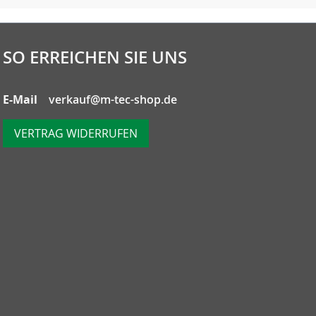
SO ERREICHEN SIE UNS
E-Mail
verkauf@m-tec-shop.de
VERTRAG WIDERRUFEN