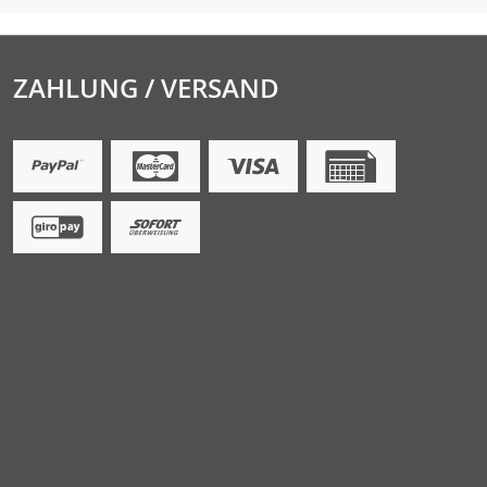
ZAHLUNG / VERSAND