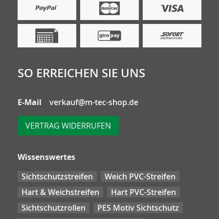
SO ERREICHEN SIE UNS
E-Mail
verkauf@m-tec-shop.de
VERTRAG WIDERRUFEN
Wissenswertes
Sichtschutzstreifen
Weich PVC-Streifen
Hart & Weichstreifen
Hart PVC-Streifen
Sichtschutzrollen
PES Motiv Sichtschutz