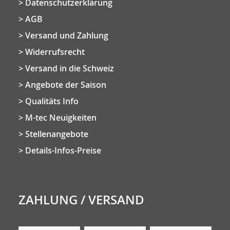
Datenschutzerklärung
AGB
Versand und Zahlung
Widerrufsrecht
Versand in die Schweiz
Angebote der Saison
Qualitäts Info
M-tec Neuigkeiten
Stellenangebote
Details-Infos-Preise
ZAHLUNG / VERSAND