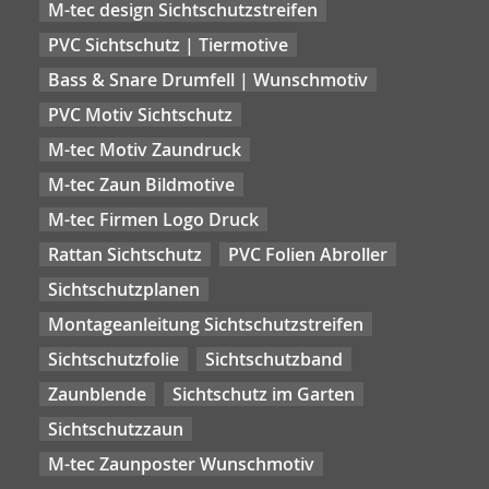
M-tec design Sichtschutzstreifen
PVC Sichtschutz | Tiermotive
Bass & Snare Drumfell | Wunschmotiv
PVC Motiv Sichtschutz
M-tec Motiv Zaundruck
M-tec Zaun Bildmotive
M-tec Firmen Logo Druck
Rattan Sichtschutz
PVC Folien Abroller
Sichtschutzplanen
Montageanleitung Sichtschutzstreifen
Sichtschutzfolie
Sichtschutzband
Zaunblende
Sichtschutz im Garten
Sichtschutzzaun
M-tec Zaunposter Wunschmotiv