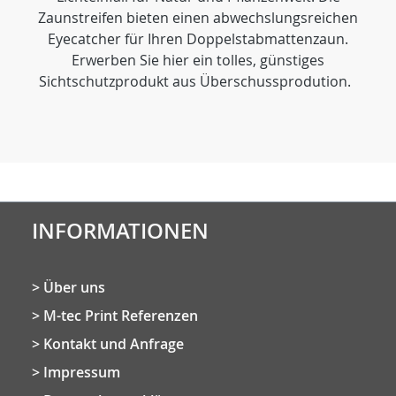
Zaunstreifen bieten einen abwechslungsreichen
Eyecatcher für Ihren Doppelstabmattenzaun.
Erwerben Sie hier ein tolles, günstiges
Sichtschutzprodukt aus Überschussprodution.
INFORMATIONEN
Über uns
M-tec Print Referenzen
Kontakt und Anfrage
Impressum