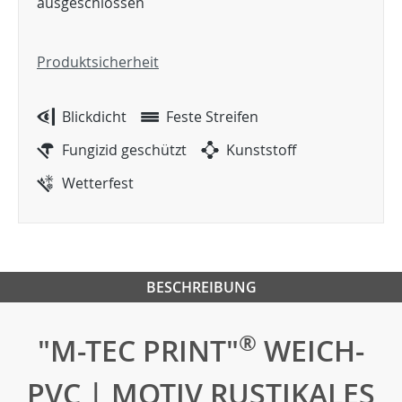
ausgeschlossen
Produktsicherheit
Blickdicht
Feste Streifen
Fungizid geschützt
Kunststoff
Wetterfest
BESCHREIBUNG
®
"M-TEC PRINT"
WEICH-
PVC | MOTIV RUSTIKALES