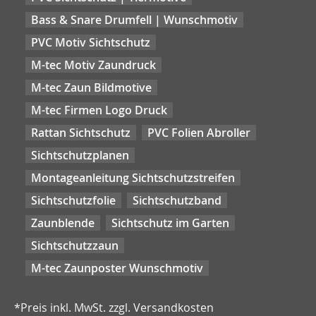
Bass & Snare Drumfell | Wunschmotiv
PVC Motiv Sichtschutz
M-tec Motiv Zaundruck
M-tec Zaun Bildmotive
M-tec Firmen Logo Druck
Rattan Sichtschutz
PVC Folien Abroller
Sichtschutzplanen
Montageanleitung Sichtschutzstreifen
Sichtschutzfolie
Sichtschutzband
Zaunblende
Sichtschutz im Garten
Sichtschutzzaun
M-tec Zaunposter Wunschmotiv
*Preis inkl. MwSt. zzgl. Versandkosten