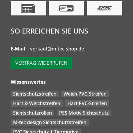
SO ERREICHEN SIE UNS
E-Mail
verkauf@m-tec-shop.de
VERTRAG WIDERRUFEN
Wissenswertes
Sichtschutzstreifen
Weich PVC-Streifen
Hart & Weichstreifen
Hart PVC-Streifen
Sichtschutzrollen
PES Motiv Sichtschutz
M-tec design Sichtschutzstreifen
PVC Sichtschutz | Tiermotive