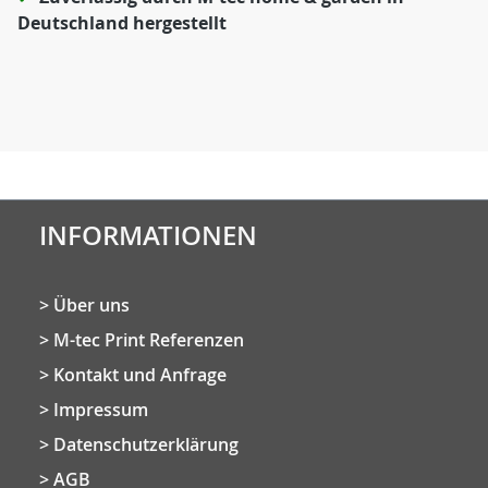
Deutschland hergestellt
INFORMATIONEN
Über uns
M-tec Print Referenzen
Kontakt und Anfrage
Impressum
Datenschutzerklärung
AGB