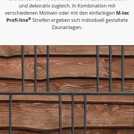
und dekorativ zugleich. In Kombination mit
verschiedenen Motiven oder mit den einfarbigen
M-tec
®
Profi-line
Streifen ergeben sich individuell gestaltete
Zaunanlagen.