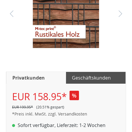
Privatkunden
Geschäftskunden
EUR 158.95*
%
EUR 199.95*
(20.51% gespart)
*Preis inkl. MwSt. zzgl. Versandkosten
Sofort verfügbar, Lieferzeit: 1-2 Wochen