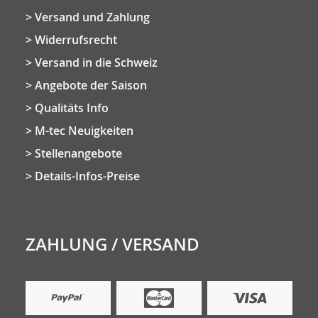
Versand und Zahlung
Widerrufsrecht
Versand in die Schweiz
Angebote der Saison
Qualitäts Info
M-tec Neuigkeiten
Stellenangebote
Details-Infos-Preise
ZAHLUNG / VERSAND