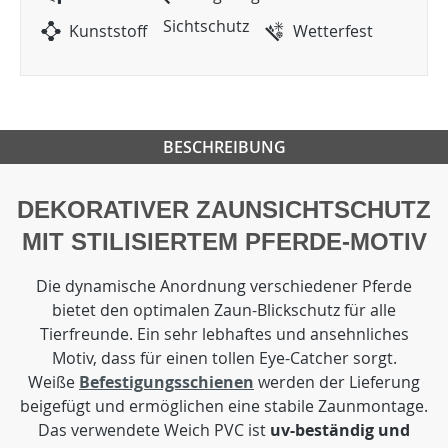
Sichtschutz
Kunststoff
Wetterfest
BESCHREIBUNG
DEKORATIVER ZAUNSICHTSCHUTZ
MIT STILISIERTEM PFERDE-MOTIV
Die dynamische Anordnung verschiedener Pferde
bietet den optimalen Zaun-Blickschutz für alle
Tierfreunde. Ein sehr lebhaftes und ansehnliches
Motiv, dass für einen tollen Eye-Catcher sorgt.
Weiße
Befestigungsschienen
werden der Lieferung
beigefügt und ermöglichen eine stabile Zaunmontage.
Das verwendete Weich PVC ist
uv-beständig und