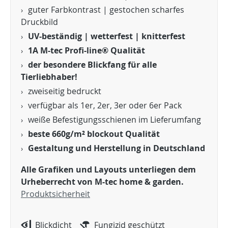
guter Farbkontrast | gestochen scharfes
Druckbild
UV-beständig | wetterfest | knitterfest
1A M-tec Profi-line® Qualität
der besondere Blickfang für alle
Tierliebhaber!
zweiseitig bedruckt
verfügbar als 1er, 2er, 3er oder 6er Pack
weiße Befestigungsschienen im Lieferumfang
beste 660g/m² blockout Qualität
Gestaltung und Herstellung in Deutschland
Alle Grafiken und Layouts unterliegen dem
Urheberrecht von M-tec home & garden.
Produktsicherheit
Blickdicht
Fungizid geschützt