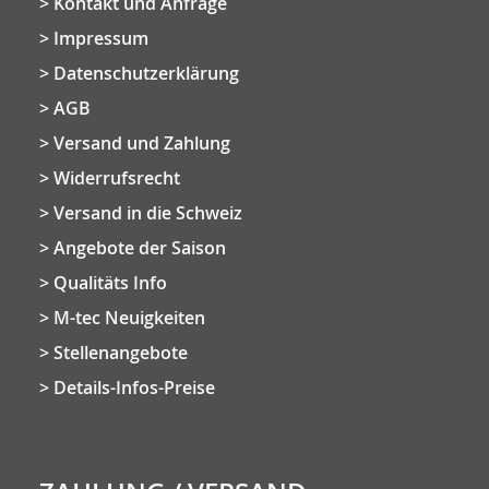
Kontakt und Anfrage
Impressum
Datenschutzerklärung
AGB
Versand und Zahlung
Widerrufsrecht
Versand in die Schweiz
Angebote der Saison
Qualitäts Info
M-tec Neuigkeiten
Stellenangebote
Details-Infos-Preise