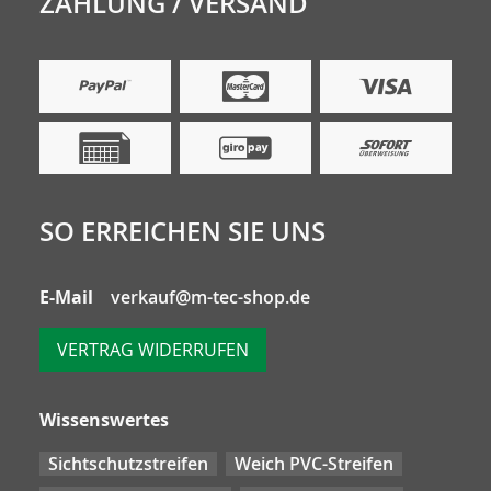
ZAHLUNG / VERSAND
SO ERREICHEN SIE UNS
E-Mail
verkauf@m-tec-shop.de
VERTRAG WIDERRUFEN
Wissenswertes
Sichtschutzstreifen
Weich PVC-Streifen