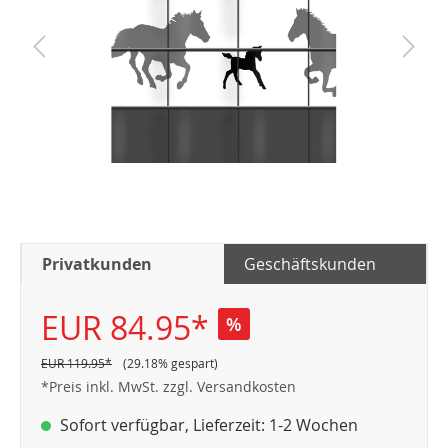
Privatkunden
Geschäftskunden
EUR 84.95*
%
EUR 119.95*
(29.18% gespart)
*Preis inkl. MwSt. zzgl. Versandkosten
Sofort verfügbar, Lieferzeit: 1-2 Wochen