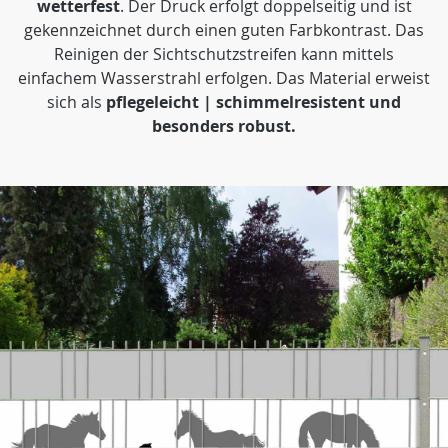
wetterfest
. Der Druck erfolgt doppelseitig und ist
gekennzeichnet durch einen guten Farbkontrast. Das
Reinigen der Sichtschutzstreifen kann mittels
einfachem Wasserstrahl erfolgen. Das Material erweist
sich als
pflegeleicht | schimmelresistent und
besonders robust.