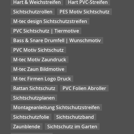
Hart & Weichstreifen
Hart PVC-Streifen
Sichtschutzrollen
PES Motiv Sichtschutz
M-tec design Sichtschutzstreifen
PVC Sichtschutz | Tiermotive
Bass & Snare Drumfell | Wunschmotiv
PVC Motiv Sichtschutz
M-tec Motiv Zaundruck
M-tec Zaun Bildmotive
M-tec Firmen Logo Druck
Rattan Sichtschutz
PVC Folien Abroller
Sichtschutzplanen
Montageanleitung Sichtschutzstreifen
Sichtschutzfolie
Sichtschutzband
Zaunblende
Sichtschutz im Garten