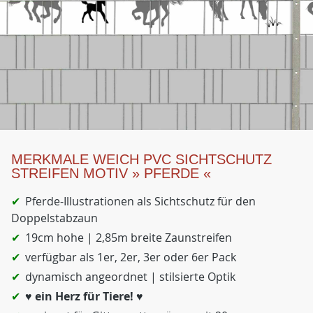
MERKMALE WEICH PVC SICHTSCHUTZ
STREIFEN MOTIV » PFERDE «
Pferde-Illustrationen als Sichtschutz für den
Doppelstabzaun
19cm hohe | 2,85m breite Zaunstreifen
verfügbar als 1er, 2er, 3er oder 6er Pack
dynamisch angeordnet | stilsierte Optik
♥ ein Herz für Tiere! ♥