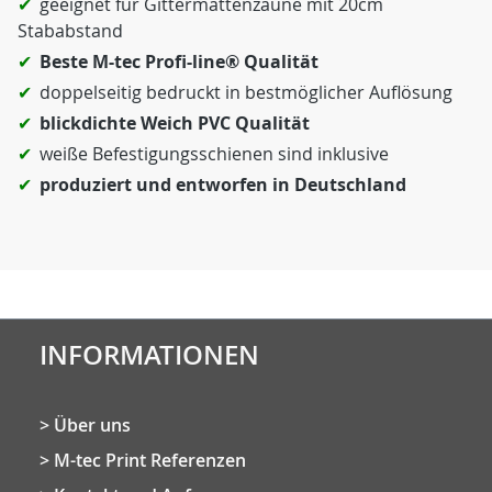
geeignet für Gittermattenzäune mit 20cm
Stababstand
Beste M-tec Profi-line® Qualität
doppelseitig bedruckt in bestmöglicher Auflösung
blickdichte Weich PVC Qualität
weiße Befestigungsschienen sind inklusive
produziert und entworfen in Deutschland
INFORMATIONEN
Über uns
M-tec Print Referenzen