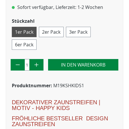
Sofort verfügbar, Lieferzeit: 1-2 Wochen
Stückzahl
1er Pack
2er Pack
3er Pack
6er Pack
IN DEN WARENKORB
Produktnummer:
M19KSHKIDS1
DEKORATIVER ZAUNSTREIFEN |
MOTIV - HAPPY KIDS
FRÖHLICHE BESTSELLER DESIGN
ZAUNSTREIFEN