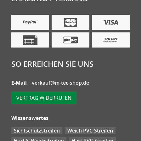
SO ERREICHEN SIE UNS
E-Mail
verkauf@m-tec-shop.de
VERTRAG WIDERRUFEN
Wissenswertes
Sichtschutzstreifen
Weich PVC-Streifen
Hart & Weichstreifen
Hart PVC-Streifen