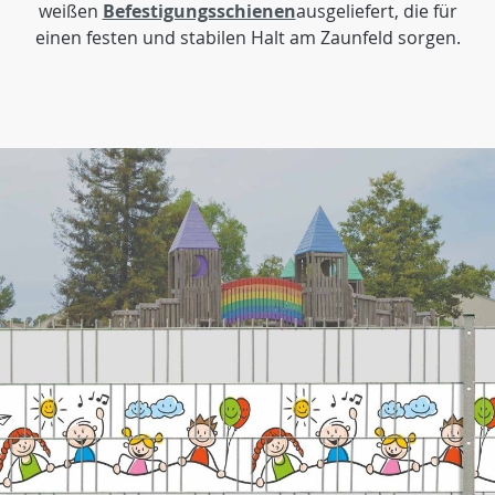
weißen
Befestigungsschienen
ausgeliefert, die für
einen festen und stabilen Halt am Zaunfeld sorgen.